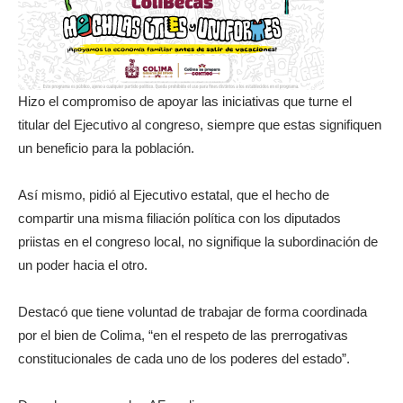
Hizo el compromiso de apoyar las iniciativas que turne el
titular del Ejecutivo al congreso, siempre que estas signifiquen
un beneficio para la población.
Así mismo, pidió al Ejecutivo estatal, que el hecho de
compartir una misma filiación política con los diputados
priistas en el congreso local, no signifique la subordinación de
un poder hacia el otro.
Destacó que tiene voluntad de trabajar de forma coordinada
por el bien de Colima, “en el respeto de las prerrogativas
constitucionales de cada uno de los poderes del estado”.