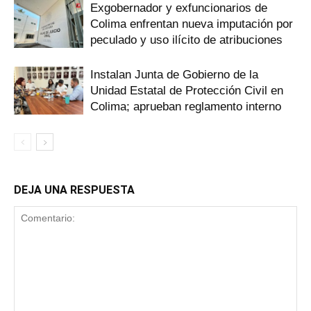
Exgobernador y exfuncionarios de
Colima enfrentan nueva imputación por
peculado y uso ilícito de atribuciones
Instalan Junta de Gobierno de la
Unidad Estatal de Protección Civil en
Colima; aprueban reglamento interno
DEJA UNA RESPUESTA