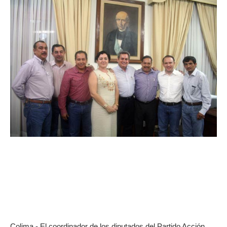
Colima.- El coordinador de los diputados del Partido Acción