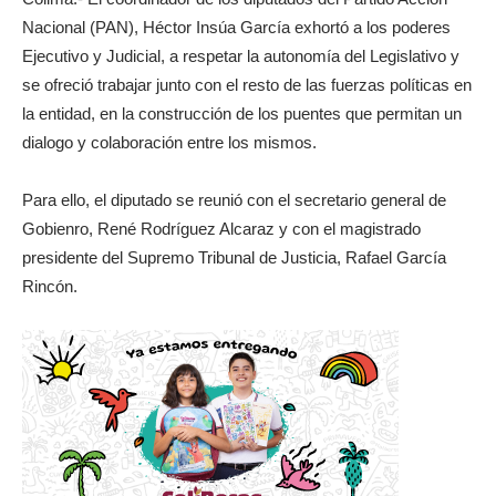
Nacional (PAN), Héctor Insúa García exhortó a los poderes
Ejecutivo y Judicial, a respetar la autonomía del Legislativo y
se ofreció trabajar junto con el resto de las fuerzas políticas en
la entidad, en la construcción de los puentes que permitan un
dialogo y colaboración entre los mismos.
Para ello, el diputado se reunió con el secretario general de
Gobienro, René Rodríguez Alcaraz y con el magistrado
presidente del Supremo Tribunal de Justicia, Rafael García
Rincón.