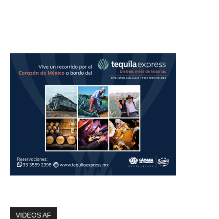
VIDEOS AF