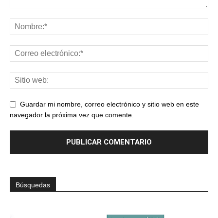
Guardar mi nombre, correo electrónico y sitio web en este
navegador la próxima vez que comente.
Búsquedas