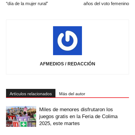
“día de la mujer rural”
años del voto femenino
AFMEDIOS / REDACCIÓN
Artículos relacionados
Más del autor
Miles de menores disfrutaron los
juegos gratis en la Feria de Colima
2025, este martes