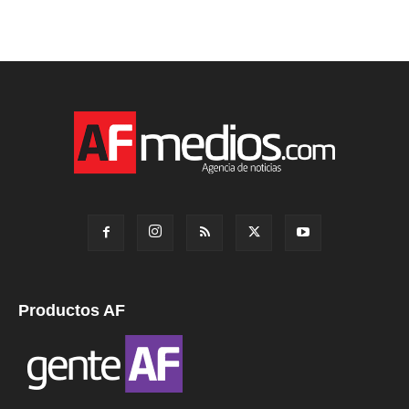
Productos AF