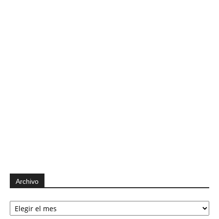
Archivo
Archivo