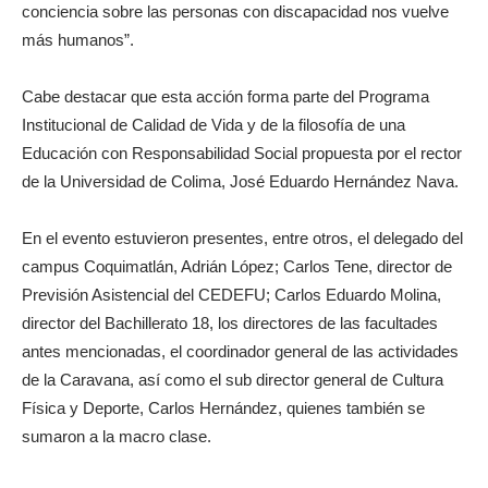
conciencia sobre las personas con discapacidad nos vuelve
más humanos”.
Cabe destacar que esta acción forma parte del Programa
Institucional de Calidad de Vida y de la filosofía de una
Educación con Responsabilidad Social propuesta por el rector
de la Universidad de Colima, José Eduardo Hernández Nava.
En el evento estuvieron presentes, entre otros, el delegado del
campus Coquimatlán, Adrián López; Carlos Tene, director de
Previsión Asistencial del CEDEFU; Carlos Eduardo Molina,
director del Bachillerato 18, los directores de las facultades
antes mencionadas, el coordinador general de las actividades
de la Caravana, así como el sub director general de Cultura
Física y Deporte, Carlos Hernández, quienes también se
sumaron a la macro clase.