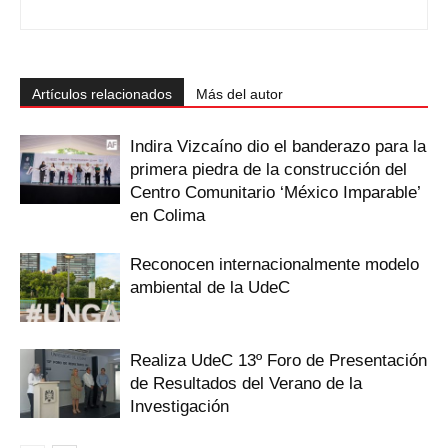
Artículos relacionados
Más del autor
Indira Vizcaíno dio el banderazo para la
primera piedra de la construcción del
Centro Comunitario ‘México Imparable’
en Colima
Reconocen internacionalmente modelo
ambiental de la UdeC
Realiza UdeC 13º Foro de Presentación
de Resultados del Verano de la
Investigación