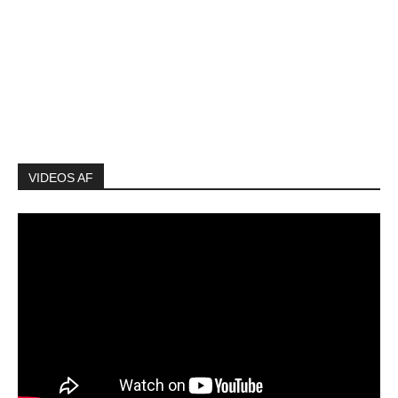
VIDEOS AF