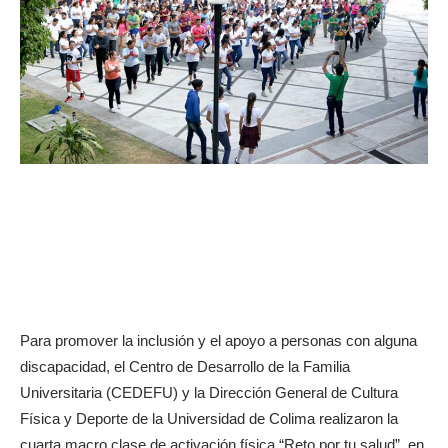
Para promover la inclusión y el apoyo a personas con alguna
discapacidad, el Centro de Desarrollo de la Familia
Universitaria (CEDEFU) y la Dirección General de Cultura
Física y Deporte de la Universidad de Colima realizaron la
cuarta macro clase de activación física “Reto por tu salud”, en