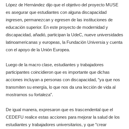
López de Hernández dijo que el objetivo del proyecto MUSE
es asegurar que estudiantes con alguna discapacidad
ingresen, permanezcan y egresen de las instituciones de
educación superior. En este proyecto de modernidad y
discapacidad, añadió, participan la UdeC, nueve universidades
latinoamericanas y europeas, la Fundación Universia y cuenta
con el apoyo de la Unión Europea.
Luego de la macro clase, estudiantes y trabajadores
participantes coincidieron que es importante que dichas
acciones incluyan a personas con discapacidad, “ya que nos
transmiten su energía, lo que nos da una lección de vida al
mostrarnos su fortaleza”.
De igual manera, expresaron que es trascendental que el
CEDEFU realice estas acciones para mejorar la salud de los
estudiantes y trabajadores universitarios, y que “crear