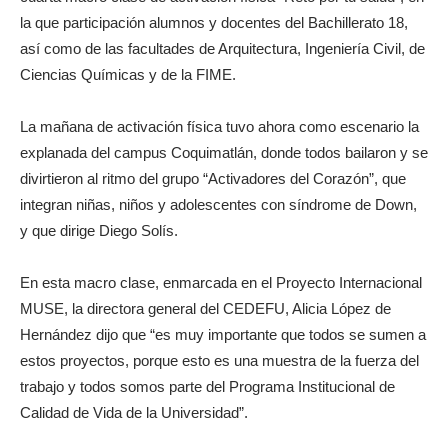
la que participación alumnos y docentes del Bachillerato 18,
así como de las facultades de Arquitectura, Ingeniería Civil, de
Ciencias Químicas y de la FIME.
La mañana de activación física tuvo ahora como escenario la
explanada del campus Coquimatlán, donde todos bailaron y se
divirtieron al ritmo del grupo “Activadores del Corazón”, que
integran niñas, niños y adolescentes con síndrome de Down,
y que dirige Diego Solís.
En esta macro clase, enmarcada en el Proyecto Internacional
MUSE, la directora general del CEDEFU, Alicia López de
Hernández dijo que “es muy importante que todos se sumen a
estos proyectos, porque esto es una muestra de la fuerza del
trabajo y todos somos parte del Programa Institucional de
Calidad de Vida de la Universidad”.