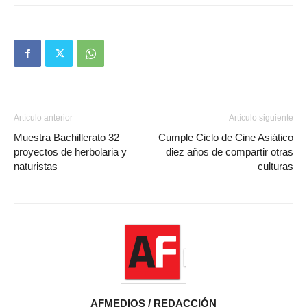
Artículo anterior
Artículo siguiente
Muestra Bachillerato 32
Cumple Ciclo de Cine Asiático
proyectos de herbolaria y
diez años de compartir otras
naturistas
culturas
AFMEDIOS / REDACCIÓN