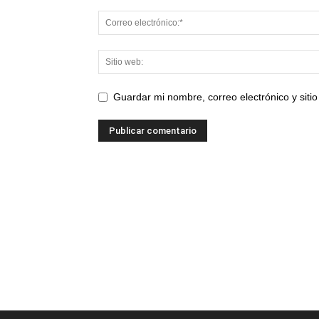
Guardar mi nombre, correo electrónico y sit