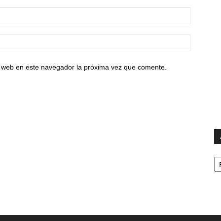
io web en este navegador la próxima vez que comente.
Ar