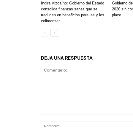
Indira Vizcaíno: Gobierno del Estado
Gobierno de
consolida finanzas sanas que se
2026 sin con
traducen en beneficios para las y los
plazo
colimenses
DEJA UNA RESPUESTA