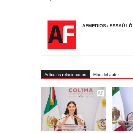
AFMEDIOS / ESSAÚ LÓ
Artículos relacionados
Más del autor