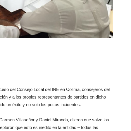
eceso del Consejo Local del INE en Colima, consejeros del
ión y a los propios representantes de partidos en dicho
do un éxito y no solo los pocos incidentes.
 Carmen Villaseñor y Daniel Miranda, dijeron que salvo los
eptaron que esto es inédito en la entidad – todas las