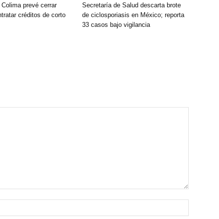
 Colima prevé cerrar
Secretaría de Salud descarta brote
tratar créditos de corto
de ciclosporiasis en México; reporta
33 casos bajo vigilancia