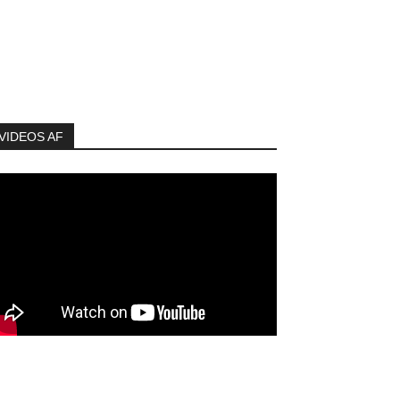
VIDEOS AF