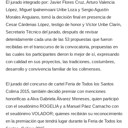
El jurado integrado por: Javier Flores Cruz, Arturo Valencia
López, Miguel Ipalnemoani Uribe Loza y Sergio Agustín
Morales Anguiano, tomó la decisión final en presencia de
Cesar Cárdenas López, testigo de honor y Víctor Uribe Clarín,
Secretario Técnico del jurado, después de revisar
detenidamente cada una de las 53 propuestas que fueron
recibidas en el transcurso de la convocatoria, propuestas en
las cuales los participantes dieron lo mejor de sí, expresando
con calidad en sus proyectos, las tradiciones, costumbres,
desarrollo y convivencia familiar de los colimenses.
El jurado del concurso de cartel Feria de Todos los Santos
Colima 2015, también decidió premiar con menciones
honorificas a Alva Gabriela Álvarez Meneses, quien participó
con el seudónimo ROGELIA y a Manuel Páez Camacho con
el seudónimo VOLADOR; quienes recibirán su reconocimiento
en la premiación que tendrá lugar durante la Feria de Todos los