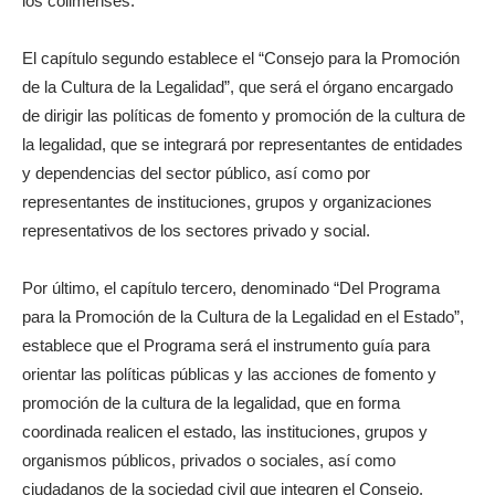
los colimenses.
El capítulo segundo establece el “Consejo para la Promoción
de la Cultura de la Legalidad”, que será el órgano encargado
de dirigir las políticas de fomento y promoción de la cultura de
la legalidad, que se integrará por representantes de entidades
y dependencias del sector público, así como por
representantes de instituciones, grupos y organizaciones
representativos de los sectores privado y social.
Por último, el capítulo tercero, denominado “Del Programa
para la Promoción de la Cultura de la Legalidad en el Estado”,
establece que el Programa será el instrumento guía para
orientar las políticas públicas y las acciones de fomento y
promoción de la cultura de la legalidad, que en forma
coordinada realicen el estado, las instituciones, grupos y
organismos públicos, privados o sociales, así como
ciudadanos de la sociedad civil que integren el Consejo.