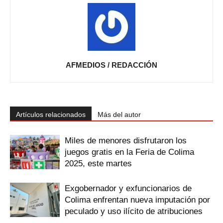
AFMEDIOS / REDACCIÓN
Artículos relacionados
Más del autor
Miles de menores disfrutaron los
juegos gratis en la Feria de Colima
2025, este martes
Exgobernador y exfuncionarios de
Colima enfrentan nueva imputación por
peculado y uso ilícito de atribuciones