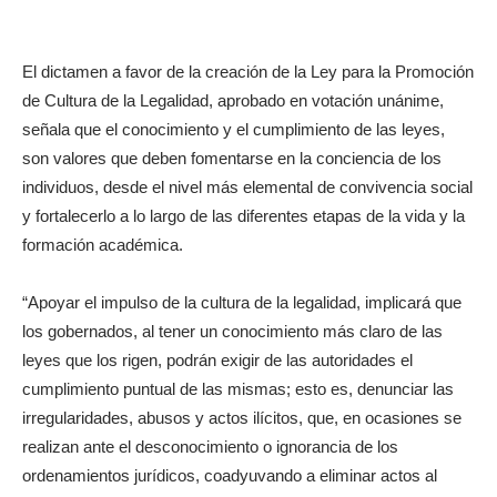
El dictamen a favor de la creación de la Ley para la Promoción
de Cultura de la Legalidad, aprobado en votación unánime,
señala que el conocimiento y el cumplimiento de las leyes,
son valores que deben fomentarse en la conciencia de los
individuos, desde el nivel más elemental de convivencia social
y fortalecerlo a lo largo de las diferentes etapas de la vida y la
formación académica.
“Apoyar el impulso de la cultura de la legalidad, implicará que
los gobernados, al tener un conocimiento más claro de las
leyes que los rigen, podrán exigir de las autoridades el
cumplimiento puntual de las mismas; esto es, denunciar las
irregularidades, abusos y actos ilícitos, que, en ocasiones se
realizan ante el desconocimiento o ignorancia de los
ordenamientos jurídicos, coadyuvando a eliminar actos al