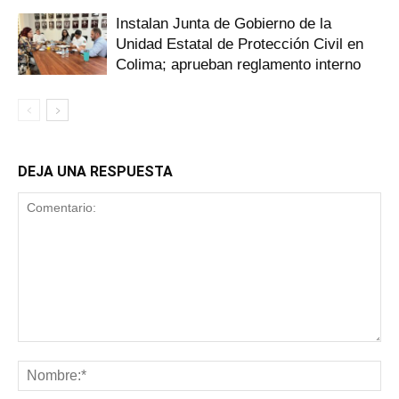
Instalan Junta de Gobierno de la
Unidad Estatal de Protección Civil en
Colima; aprueban reglamento interno
DEJA UNA RESPUESTA