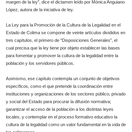
margen de la ley”, dice el dictamen leído por Mónica Anguiano
López, autora de la iniciativa de ley.
La Ley para la Promoción de la Cultura de la Legalidad en el
Estado de Colima se compone de veinte artículos divididos en
tres capítulos, el primero de “Disposiciones Generales”, el
cual precisa que la ley tiene por objeto establecer las bases
para fomentar y promover la cultura de la legalidad entre la
población y los servidores públicos.
Asimismo, ese capítulo contempla un conjunto de objetivos
específicos, como el que pretende la coordinación entre
instituciones y organizaciones de los sectores público, privado
y social del Estado para procurar la difusión normativa;
garantizar el acceso de la población a los distintas leyes
locales, y contemplar en el proceso formativo educativo la
cultura de la legalidad como un valor fundamental en la vida de