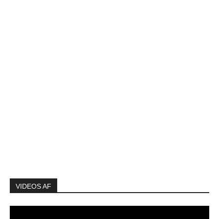
VIDEOS AF