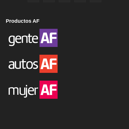
Productos AF