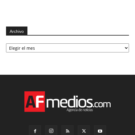
Archivo
Archivo