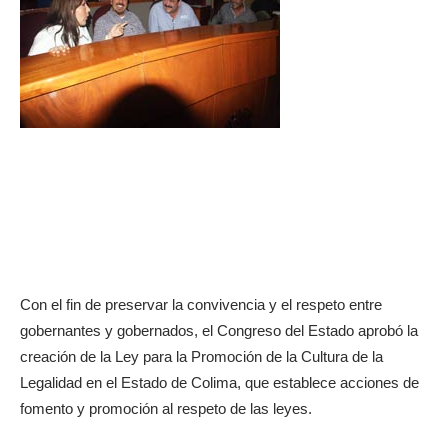
Con el fin de preservar la convivencia y el respeto entre
gobernantes y gobernados, el Congreso del Estado aprobó la
creación de la Ley para la Promoción de la Cultura de la
Legalidad en el Estado de Colima, que establece acciones de
fomento y promoción al respeto de las leyes.