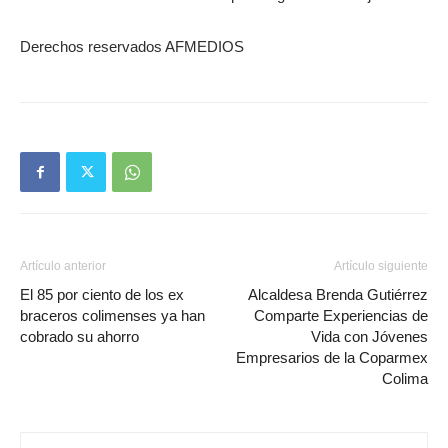
Derechos reservados AFMEDIOS
Artículo anterior
Artículo siguiente
El 85 por ciento de los ex
Alcaldesa Brenda Gutiérrez
braceros colimenses ya han
Comparte Experiencias de
cobrado su ahorro
Vida con Jóvenes
Empresarios de la Coparmex
Colima