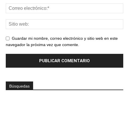
Guardar mi nombre, correo electrónico y sitio web en este
navegador la próxima vez que comente.
Búsquedas