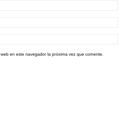
io web en este navegador la próxima vez que comente.