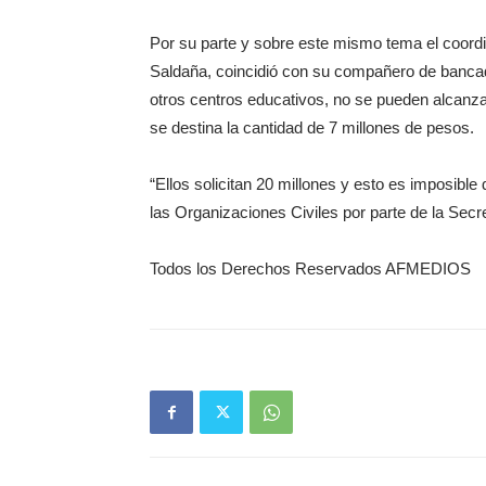
Por su parte y sobre este mismo tema el coord
Saldaña, coincidió con su compañero de bancada
otros centros educativos, no se pueden alcanz
se destina la cantidad de 7 millones de pesos.
“Ellos solicitan 20 millones y esto es imposibl
las Organizaciones Civiles por parte de la Secr
Todos los Derechos Reservados AFMEDIOS