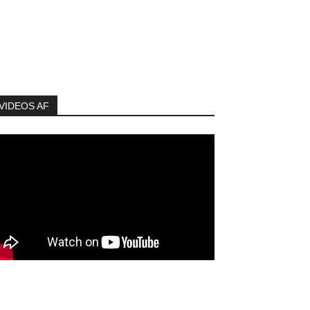
VIDEOS AF