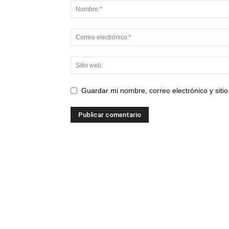
Guardar mi nombre, correo electrónico y sit