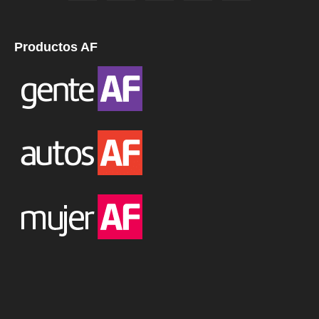
Productos AF