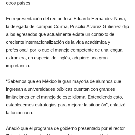
otros países.
En representación del rector José Eduardo Hernández Nava,
la delegada del campus Colima, Priscilia Álvarez Gutiérrez dijo
a los egresados que actualmente existe un contexto de
creciente internacionalización de la vida académica y
profesional, por lo que el manejo competente de una lengua
extranjera, en especial del inglés, adquiere una gran
importancia.
“Sabemos que en México la gran mayoría de alumnos que
ingresan a universidades públicas cuentan con grandes
limitaciones en el manejo de este idioma. Entendiendo esto,
establecemos estrategias para mejorar la situación”, enfatizó
la funcionaria.
Añadió que el programa de gobierno presentado por el rector