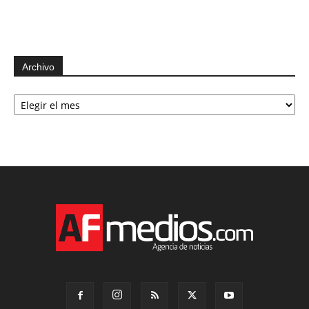
Archivo
Archivo