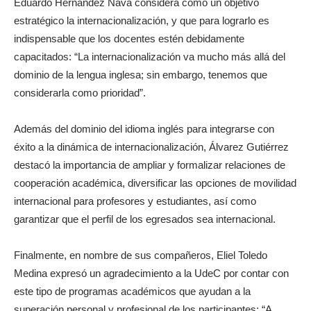
Eduardo Hernández Nava considera como un objetivo
estratégico la internacionalización, y que para lograrlo es
indispensable que los docentes estén debidamente
capacitados: “La internacionalización va mucho más allá del
dominio de la lengua inglesa; sin embargo, tenemos que
considerarla como prioridad”.
Además del dominio del idioma inglés para integrarse con
éxito a la dinámica de internacionalización, Álvarez Gutiérrez
destacó la importancia de ampliar y formalizar relaciones de
cooperación académica, diversificar las opciones de movilidad
internacional para profesores y estudiantes, así como
garantizar que el perfil de los egresados sea internacional.
Finalmente, en nombre de sus compañeros, Eliel Toledo
Medina expresó un agradecimiento a la UdeC por contar con
este tipo de programas académicos que ayudan a la
superación personal y profesional de los participantes: “A