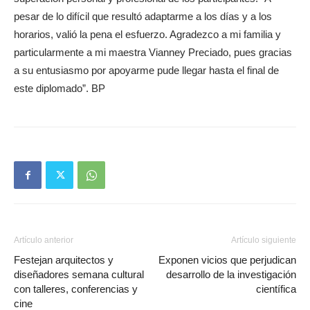
pesar de lo difícil que resultó adaptarme a los días y a los
horarios, valió la pena el esfuerzo. Agradezco a mi familia y
particularmente a mi maestra Vianney Preciado, pues gracias
a su entusiasmo por apoyarme pude llegar hasta el final de
este diplomado”. BP
Artículo anterior
Artículo siguiente
Festejan arquitectos y
Exponen vicios que perjudican
diseñadores semana cultural
desarrollo de la investigación
con talleres, conferencias y
científica
cine