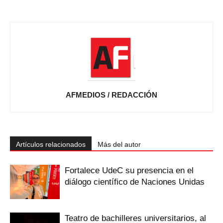
AFMEDIOS / REDACCIÓN
Artículos relacionados
Más del autor
Fortalece UdeC su presencia en el
diálogo científico de Naciones Unidas
Teatro de bachilleres universitarios, al