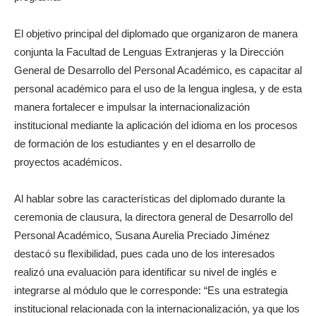
El objetivo principal del diplomado que organizaron de manera
conjunta la Facultad de Lenguas Extranjeras y la Dirección
General de Desarrollo del Personal Académico, es capacitar al
personal académico para el uso de la lengua inglesa, y de esta
manera fortalecer e impulsar la internacionalización
institucional mediante la aplicación del idioma en los procesos
de formación de los estudiantes y en el desarrollo de
proyectos académicos.
Al hablar sobre las características del diplomado durante la
ceremonia de clausura, la directora general de Desarrollo del
Personal Académico, Susana Aurelia Preciado Jiménez
destacó su flexibilidad, pues cada uno de los interesados
realizó una evaluación para identificar su nivel de inglés e
integrarse al módulo que le corresponde: “Es una estrategia
institucional relacionada con la internacionalización, ya que los