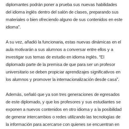
diplomantes podrán poner a prueba sus nuevas habilidades
del idioma inglés dentro del salón de clases, preparando sus
materiales o bien ofreciendo alguno de sus contenidos en este
idioma”.
A su vez, añadió la funcionaria, estas nuevas dinámicas en el
aula motivarán a sus alumnos a conversar entre ellos y a
investigar sus temas de estudio en idioma inglés. “El
diplomado parte de la premisa de que para ser un profesor
universitario se deben propiciar aprendizajes significativos en
los alumnos y promover la internacionalización desde casa”.
Además, señaló que ya son tres generaciones de egresados
de este diplomado, y que los profesores y sus estudiantes se
exponen a nuevos contenidos en otro idioma y a la posibilidad
de generar intercambios o redes utilizando las tecnologías de
la información para acercarse con quienes se encuentran en