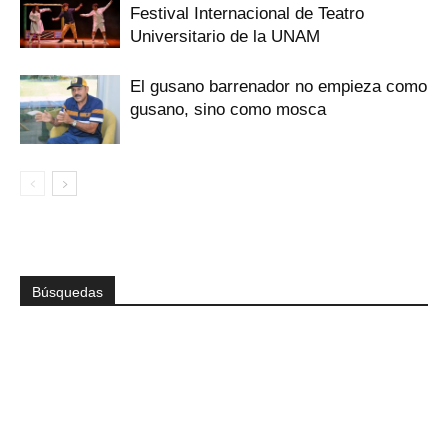
Festival Internacional de Teatro
Universitario de la UNAM
El gusano barrenador no empieza como
gusano, sino como mosca
Búsquedas