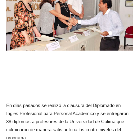
En días pasados se realizó la clausura del Diplomado en
Inglés Profesional para Personal Académico y se entregaron
38 diplomas a profesores de la Universidad de Colima que
culminaron de manera satisfactoria los cuatro niveles del
programa.