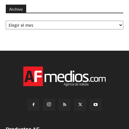
Archivo
Archivo