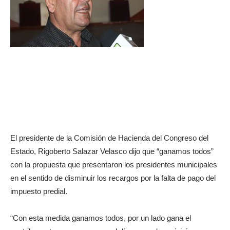
El presidente de la Comisión de Hacienda del Congreso del
Estado, Rigoberto Salazar Velasco dijo que “ganamos todos”
con la propuesta que presentaron los presidentes municipales
en el sentido de disminuir los recargos por la falta de pago del
impuesto predial.
“Con esta medida ganamos todos, por un lado gana el