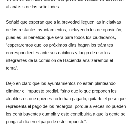
al análisis de las solicitudes.
Señaló que esperan que a la brevedad lleguen las iniciativas
de los restantes ayuntamientos, incluyendo los de oposición,
pues es un beneficio que será para todos los ciudadanos,
“esperaremos que los próximos días hagan los trámites
correspondientes ante sus cabildos y luego de eso los
integrantes de la comisión de Hacienda analizaremos el
tema”.
Dejó en claro que los ayuntamientos no están planteando
eliminar el impuesto predial, “sino que lo que proponen los
alcaldes es que quienes no lo han pagado, quitarle el peso que
representa el pago de los recargos, porque a veces no pueden
los contribuyentes cumplir y esto contribuiría a que la gente se
ponga al día en el pago de este impuesto”.