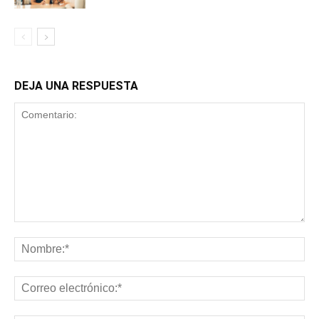
DEJA UNA RESPUESTA