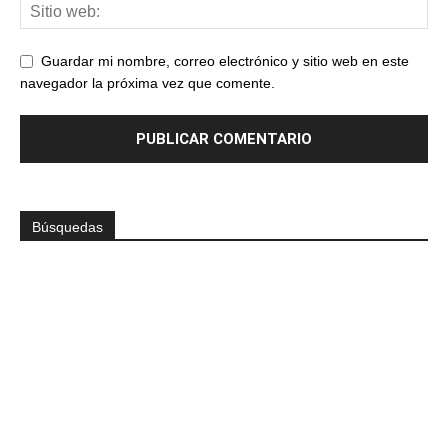
Guardar mi nombre, correo electrónico y sitio web en este
navegador la próxima vez que comente.
Búsquedas