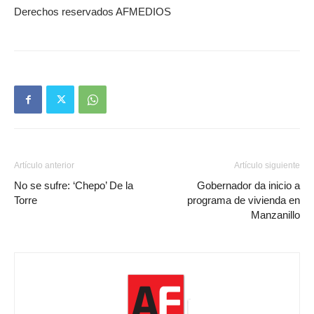
Derechos reservados AFMEDIOS
Artículo anterior
Artículo siguiente
No se sufre: ‘Chepo’ De la
Gobernador da inicio a
Torre
programa de vivienda en
Manzanillo