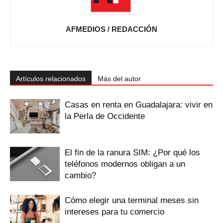
AFMEDIOS / REDACCIÓN
Artículos relacionados
Más del autor
Casas en renta en Guadalajara: vivir en
la Perla de Occidente
El fin de la ranura SIM: ¿Por qué los
teléfonos modernos obligan a un
cambio?
Cómo elegir una terminal meses sin
intereses para tu comercio