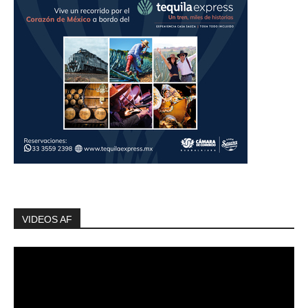
VIDEOS AF