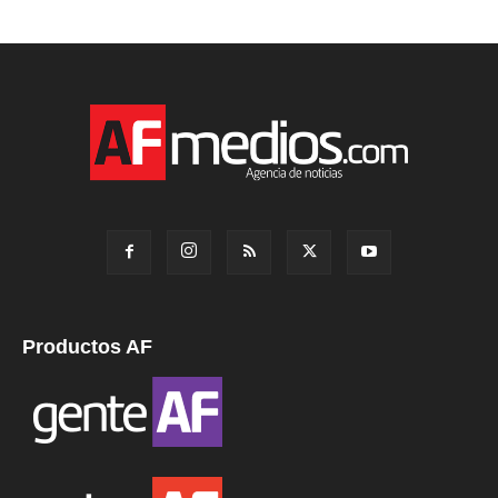
Productos AF