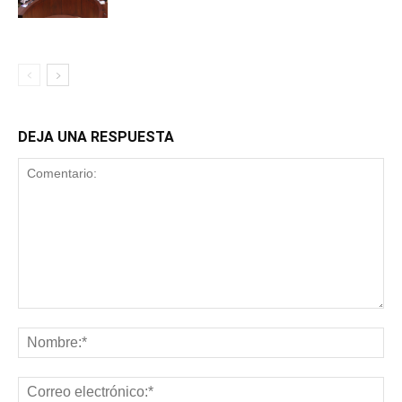
DEJA UNA RESPUESTA