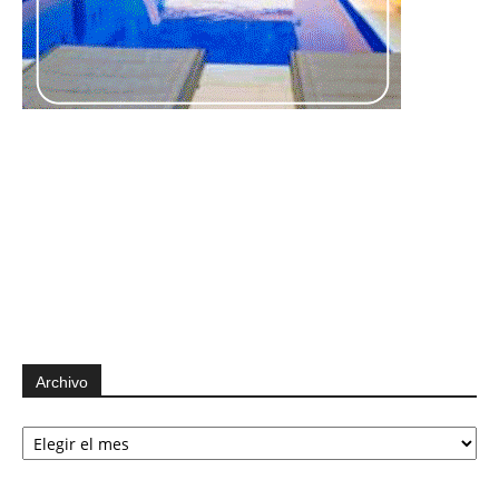
Archivo
Archivo