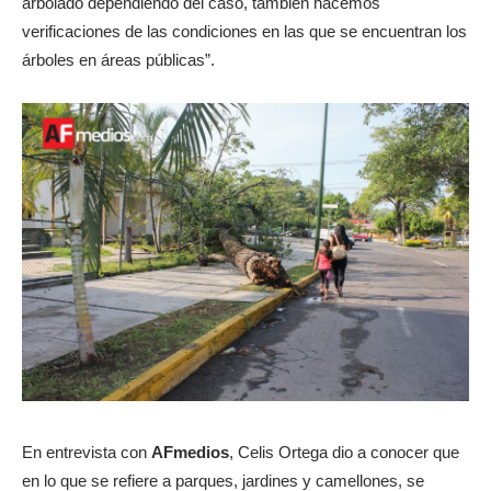
arbolado dependiendo del caso, también hacemos
verificaciones de las condiciones en las que se encuentran los
árboles en áreas públicas”.
En entrevista con
AFmedios
, Celis Ortega dio a conocer que
en lo que se refiere a parques, jardines y camellones, se