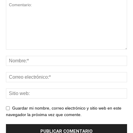
Guardar mi nombre, correo electrónico y sitio web en este
navegador la próxima vez que comente.