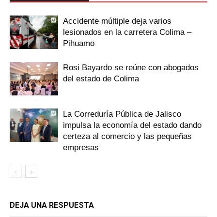
Accidente múltiple deja varios
lesionados en la carretera Colima –
Pihuamo
Rosi Bayardo se reúne con abogados
del estado de Colima
La Correduría Pública de Jalisco
impulsa la economía del estado dando
certeza al comercio y las pequeñas
empresas
DEJA UNA RESPUESTA