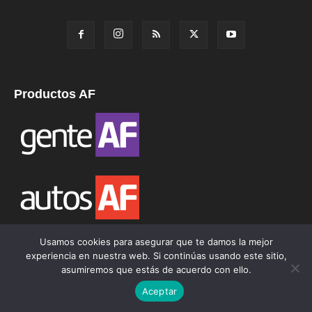
Productos AF
Usamos cookies para asegurar que te damos la mejor
experiencia en nuestra web. Si continúas usando este sitio,
asumiremos que estás de acuerdo con ello.
Aceptar