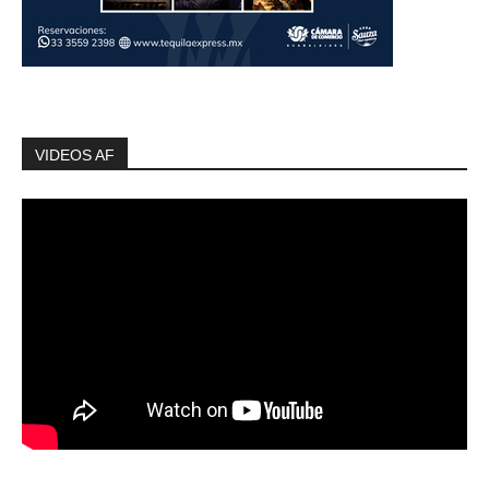
VIDEOS AF