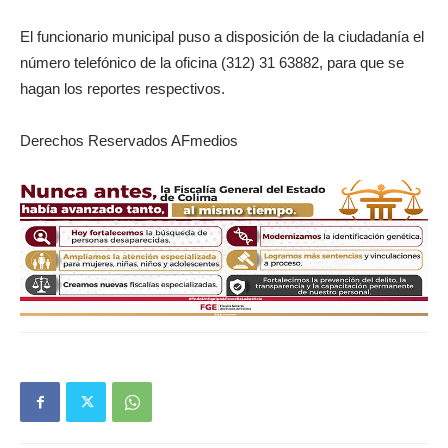
El funcionario municipal puso a disposición de la ciudadanía el
número telefónico de la oficina (312) 31 63882, para que se
hagan los reportes respectivos.
Derechos Reservados AFmedios