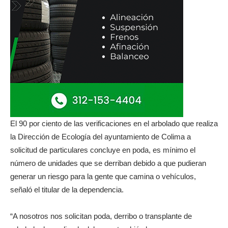
El 90 por ciento de las verificaciones en el arbolado que realiza
la Dirección de Ecología del ayuntamiento de Colima a
solicitud de particulares concluye en poda, es mínimo el
número de unidades que se derriban debido a que pudieran
generar un riesgo para la gente que camina o vehículos,
señaló el titular de la dependencia.
“A nosotros nos solicitan poda, derribo o transplante de