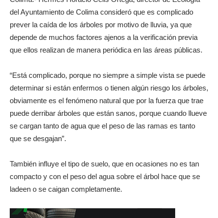
del Ayuntamiento de Colima consideró que es complicado
prever la caída de los árboles por motivo de lluvia, ya que
depende de muchos factores ajenos a la verificación previa
que ellos realizan de manera periódica en las áreas públicas.
“Está complicado, porque no siempre a simple vista se puede
determinar si están enfermos o tienen algún riesgo los árboles,
obviamente es el fenómeno natural que por la fuerza que trae
puede derribar árboles que están sanos, porque cuando llueve
se cargan tanto de agua que el peso de las ramas es tanto
que se desgajan”.
También influye el tipo de suelo, que en ocasiones no es tan
compacto y con el peso del agua sobre el árbol hace que se
ladeen o se caigan completamente.