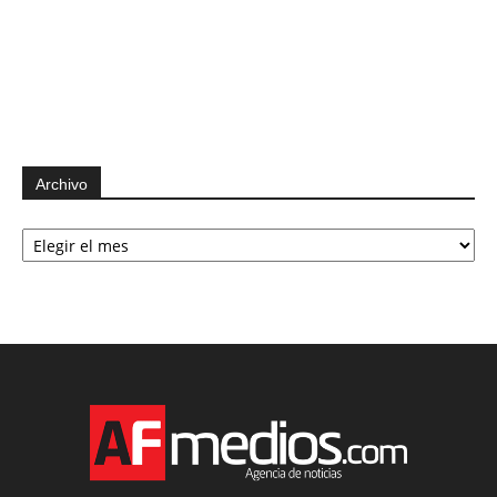
Archivo
Archivo