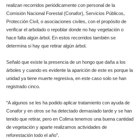
realizan recorridos periódicamente con personal de la
Comisión Nacional Forestal (Conafor), Servicios Públicos,
Protección Civil, o asociaciones civiles, con el propósito de
verificar el arbolado o repoblar donde no hay vegetación o
hace falta algún árbol. En estos recorridos también se
determina si hay que retirar algún árbol.
Señaló que existe la presencia de un hongo que daña a los
árboles y cuando es evidente la aparición de este es porque la
unidad ya tiene muerte regresiva, en este caso solo se han
registrado cinco.
“A algunos se les ha podido aplicar tratamiento con ayuda de
Conafor y en otros se ha detectado demasiado tarde y se han
tenido que retirar, pero en Colima tenemos una buena cantidad
de vegetación y aparte realizamos actividades de
reforestación todo el año”.