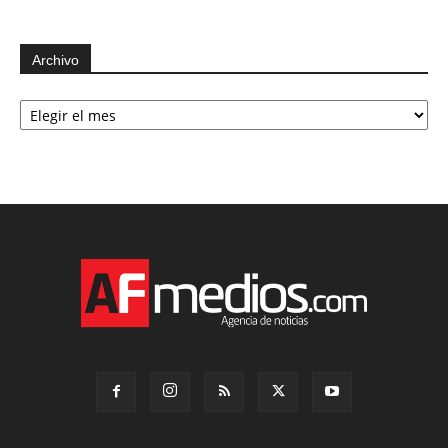
Archivo
Archivo