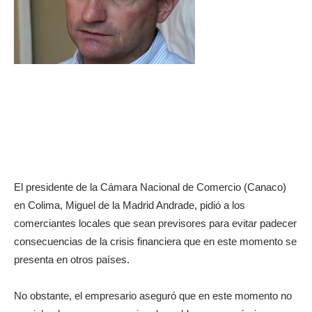
El presidente de la Cámara Nacional de Comercio (Canaco)
en Colima, Miguel de la Madrid Andrade, pidió a los
comerciantes locales que sean previsores para evitar padecer
consecuencias de la crisis financiera que en este momento se
presenta en otros países.
No obstante, el empresario aseguró que en este momento no