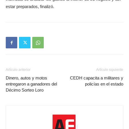
estar preparados, finalizó.
Artículo anterior
Artículo siguiente
Dinero, autos y motos
CEDH capacita a militares y
entregaron a ganadores del
policías en el estado
Décimo Sorteo Loro