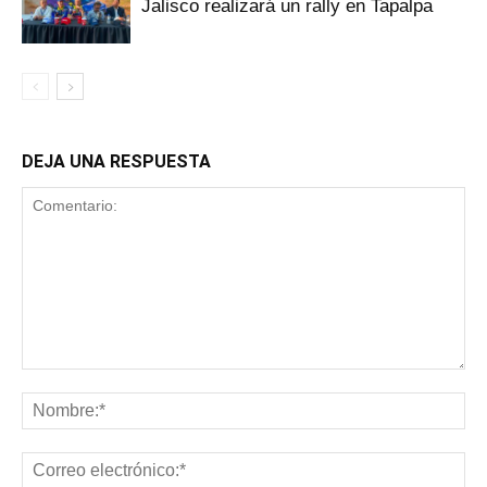
Jalisco realizará un rally en Tapalpa
DEJA UNA RESPUESTA