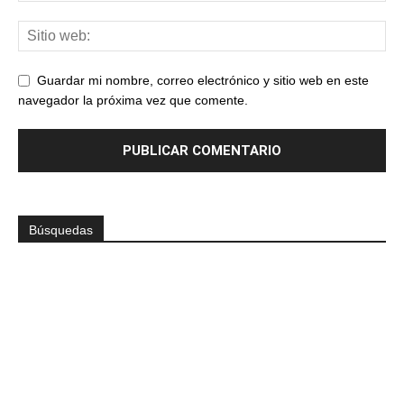
Guardar mi nombre, correo electrónico y sitio web en este
navegador la próxima vez que comente.
Búsquedas