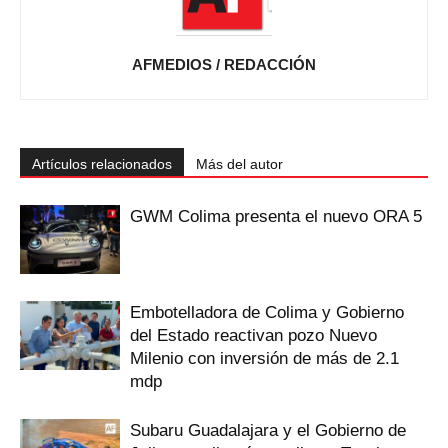
AFMEDIOS / REDACCIÓN
Artículos relacionados
Más del autor
GWM Colima presenta el nuevo ORA 5
Embotelladora de Colima y Gobierno
del Estado reactivan pozo Nuevo
Milenio con inversión de más de 2.1
mdp
Subaru Guadalajara y el Gobierno de