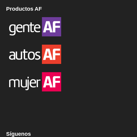
Productos AF
Síguenos