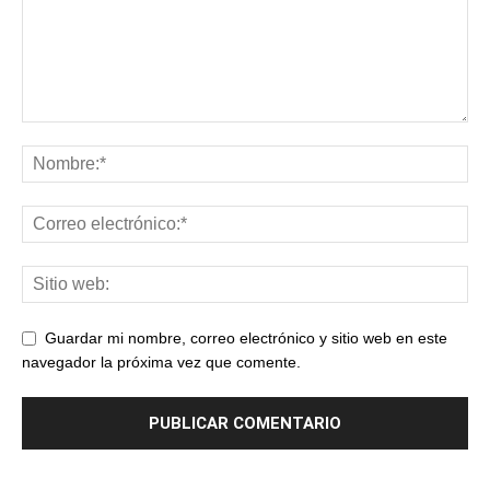
Guardar mi nombre, correo electrónico y sitio web en este
navegador la próxima vez que comente.