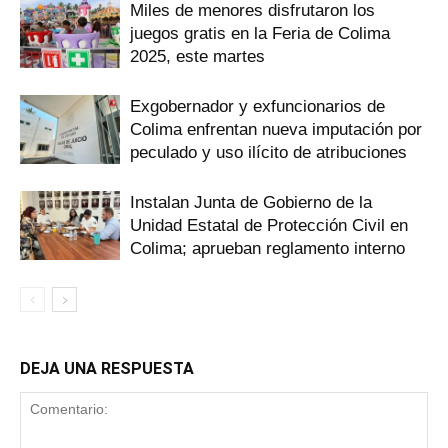
Miles de menores disfrutaron los
juegos gratis en la Feria de Colima
2025, este martes
Exgobernador y exfuncionarios de
Colima enfrentan nueva imputación por
peculado y uso ilícito de atribuciones
Instalan Junta de Gobierno de la
Unidad Estatal de Protección Civil en
Colima; aprueban reglamento interno
DEJA UNA RESPUESTA