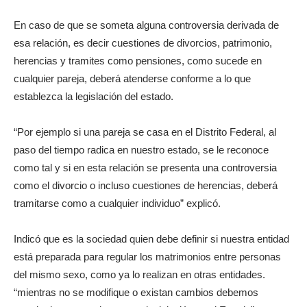
En caso de que se someta alguna controversia derivada de
esa relación, es decir cuestiones de divorcios, patrimonio,
herencias y tramites como pensiones, como sucede en
cualquier pareja, deberá atenderse conforme a lo que
establezca la legislación del estado.
“Por ejemplo si una pareja se casa en el Distrito Federal, al
paso del tiempo radica en nuestro estado, se le reconoce
como tal y si en esta relación se presenta una controversia
como el divorcio o incluso cuestiones de herencias, deberá
tramitarse como a cualquier individuo” explicó.
Indicó que es la sociedad quien debe definir si nuestra entidad
está preparada para regular los matrimonios entre personas
del mismo sexo, como ya lo realizan en otras entidades.
“mientras no se modifique o existan cambios debemos