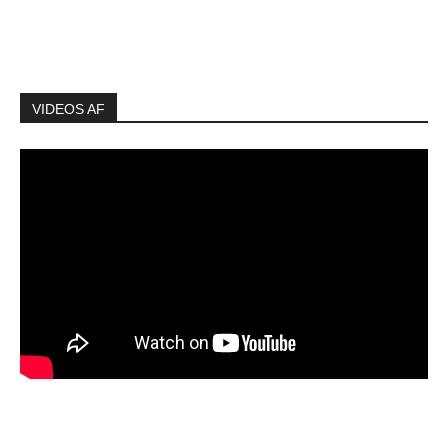
VIDEOS AF