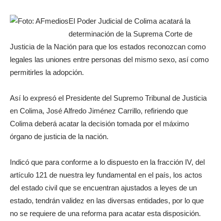
El Poder Judicial de Colima acatará la
determinación de la Suprema Corte de
Justicia de la Nación para que los estados reconozcan como
legales las uniones entre personas del mismo sexo, así como
permitirles la adopción.
Así lo expresó el Presidente del Supremo Tribunal de Justicia
en Colima, José Alfredo Jiménez Carrillo, refiriendo que
Colima deberá acatar la decisión tomada por el máximo
órgano de justicia de la nación.
Indicó que para conforme a lo dispuesto en la fracción IV, del
artículo 121 de nuestra ley fundamental en el país, los actos
del estado civil que se encuentran ajustados a leyes de un
estado, tendrán validez en las diversas entidades, por lo que
no se requiere de una reforma para acatar esta disposición.