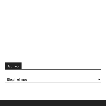
Archivo
Archivo