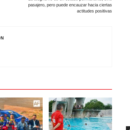
pasajero, pero puede encauzar hacia ciertas
actitudes positivas
ÓN