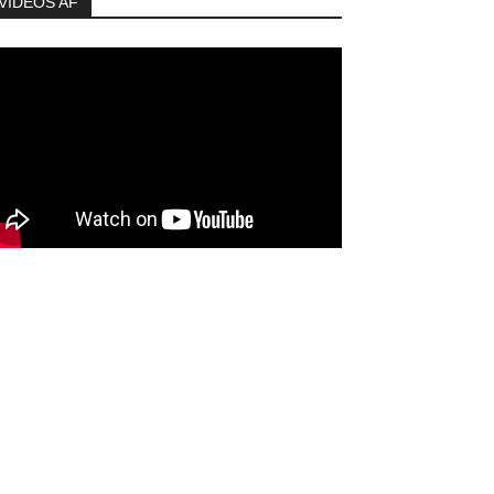
VIDEOS AF