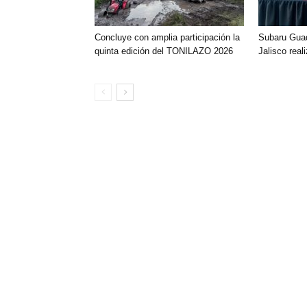
Concluye con amplia participación la
Subaru Guad
quinta edición del TONILAZO 2026
Jalisco real