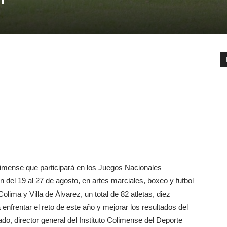
mense que participará en los Juegos Nacionales
del 19 al 27 de agosto, en artes marciales, boxeo y futbol
olima y Villa de Álvarez, un total de 82 atletas, diez
enfrentar el reto de este año y mejorar los resultados del
do, director general del Instituto Colimense del Deporte