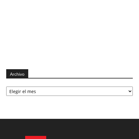
Archivo
Archivo