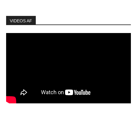
VIDEOS AF