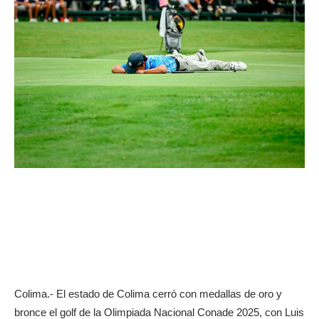
Colima.- El estado de Colima cerró con medallas de oro y
bronce el golf de la Olimpiada Nacional Conade 2025, con Luis