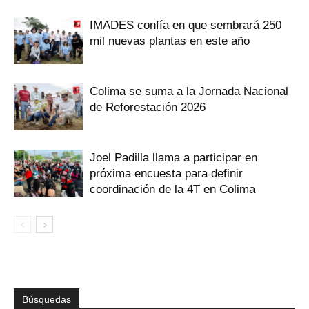
IMADES confía en que sembrará 250
mil nuevas plantas en este año
Colima se suma a la Jornada Nacional
de Reforestación 2026
Joel Padilla llama a participar en
próxima encuesta para definir
coordinación de la 4T en Colima
Búsquedas