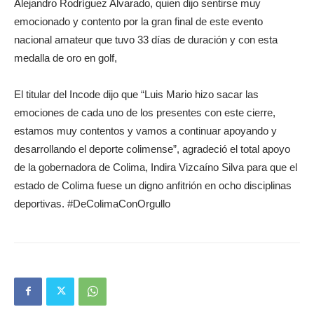
Alejandro Rodríguez Alvarado, quien dijo sentirse muy
emocionado y contento por la gran final de este evento
nacional amateur que tuvo 33 días de duración y con esta
medalla de oro en golf,
El titular del Incode dijo que “Luis Mario hizo sacar las
emociones de cada uno de los presentes con este cierre,
estamos muy contentos y vamos a continuar apoyando y
desarrollando el deporte colimense”, agradeció el total apoyo
de la gobernadora de Colima, Indira Vizcaíno Silva para que el
estado de Colima fuese un digno anfitrión en ocho disciplinas
deportivas. #DeColimaConOrgullo