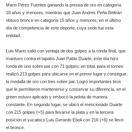
Mario Pérez Fuentes ganando la presea de oro en categoría
18 años y menores, mientras que Juan Andrés Peña Beltrán
obtuvo bronce en categoría 15 años y menores, en el último
día de competencia de este deporte, cuya sede fue esta
entidad.
Luis Mario salió con ventaja de dos golpes a la ronda final, que
mantuvo contra el tapatío Juan Pablo Duarte, este día hizo
ronda de uno sobre par con 71 golpes; en total, para el torneo
realizó 213 golpes para ubicarse en el primer lugar y conseguir
la medalla de oro con tres sobre par. Logró importantes tiros
que le permitieron mantenerse y conservar su diferencia, en el
green estuvo aplicado y embocó la pelota de manera
constante. En segundo lugar, se ubicó el mencionado Duarte
con 215 golpes (+5) para llevarse la plata y en la tercera
posición el yucateco Luis Gerardo Eboli con 216 (+6) se llevó
el bronce.