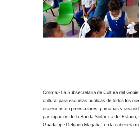
Colima.- La Subsecretaría de Cultura del Gobie
cultural para escuelas públicas de todos los ni
escénicas en preescolares, primarias y secunda
participación de la Banda Sinfónica del Estado, 
Guadalupe Delgado Magaña’, en la cabecera mu