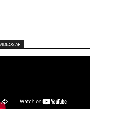
VIDEOS AF