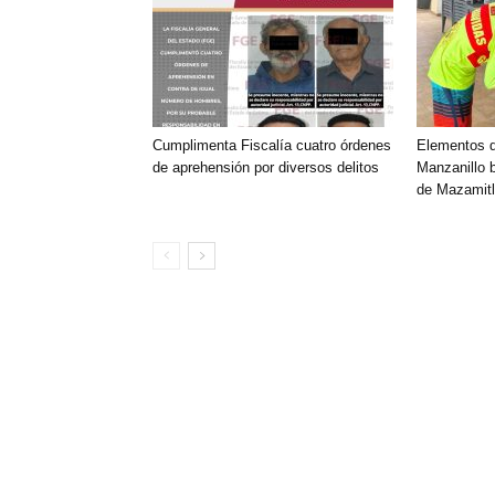
Cumplimenta Fiscalía cuatro órdenes
Elementos 
de aprehensión por diversos delitos
Manzanillo 
de Mazamitl