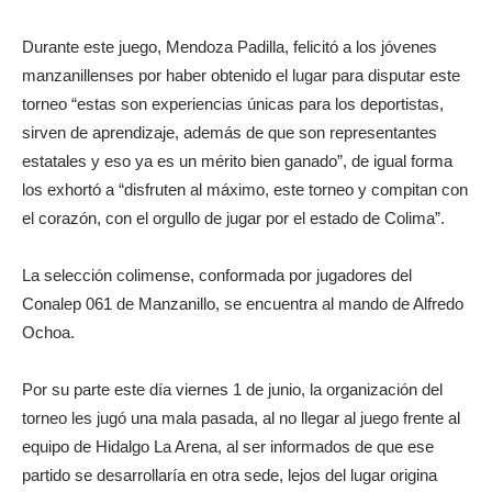
Durante este juego, Mendoza Padilla, felicitó a los jóvenes
manzanillenses por haber obtenido el lugar para disputar este
torneo “estas son experiencias únicas para los deportistas,
sirven de aprendizaje, además de que son representantes
estatales y eso ya es un mérito bien ganado”, de igual forma
los exhortó a “disfruten al máximo, este torneo y compitan con
el corazón, con el orgullo de jugar por el estado de Colima”.
La selección colimense, conformada por jugadores del
Conalep 061 de Manzanillo, se encuentra al mando de Alfredo
Ochoa.
Por su parte este día viernes 1 de junio, la organización del
torneo les jugó una mala pasada, al no llegar al juego frente al
equipo de Hidalgo La Arena, al ser informados de que ese
partido se desarrollaría en otra sede, lejos del lugar origina