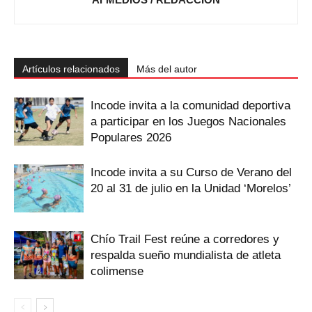
Artículos relacionados
Más del autor
Incode invita a la comunidad deportiva
a participar en los Juegos Nacionales
Populares 2026
Incode invita a su Curso de Verano del
20 al 31 de julio en la Unidad ‘Morelos’
Chío Trail Fest reúne a corredores y
respalda sueño mundialista de atleta
colimense