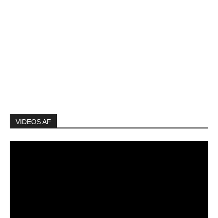
VIDEOS AF