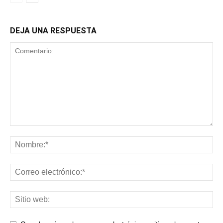
DEJA UNA RESPUESTA