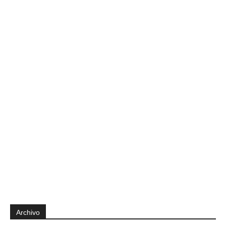
Archivo