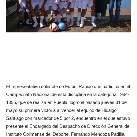
El representativo colimote de Futbol Rápido que participa en el
Campeonato Nacional de esta disciplina en la categoría 1994-
1995, que se realiza en Puebla, logró el pasado jueves 31 de
mayo su primera victoria al vencer al equipo de Hidalgo
Santiago con marcador de 5 por 2, encuentro en el que estuvo
presente el Encargado del Despacho de Dirección General del
Instituto Colimense del Deporte, Fernando Mendoza Padilla.