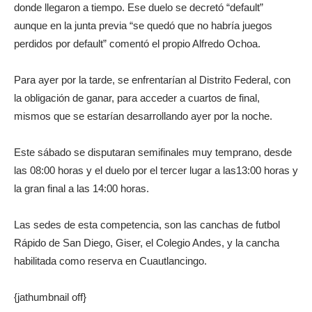
donde llegaron a tiempo. Ese duelo se decretó “default”
aunque en la junta previa “se quedó que no habría juegos
perdidos por default” comentó el propio Alfredo Ochoa.
Para ayer por la tarde, se enfrentarían al Distrito Federal, con
la obligación de ganar, para acceder a cuartos de final,
mismos que se estarían desarrollando ayer por la noche.
Este sábado se disputaran semifinales muy temprano, desde
las 08:00 horas y el duelo por el tercer lugar a las13:00 horas y
la gran final a las 14:00 horas.
Las sedes de esta competencia, son las canchas de futbol
Rápido de San Diego, Giser, el Colegio Andes, y la cancha
habilitada como reserva en Cuautlancingo.
{jathumbnail off}