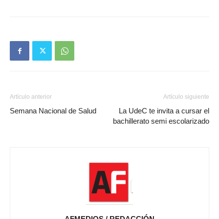
Artículo anterior
Artículo siguiente
Semana Nacional de Salud
La UdeC te invita a cursar el
bachillerato semi escolarizado
AFMEDIOS / REDACCIÓN