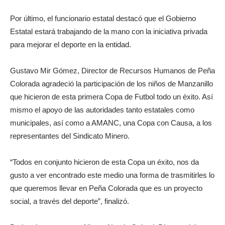
Por último, el funcionario estatal destacó que el Gobierno
Estatal estará trabajando de la mano con la iniciativa privada
para mejorar el deporte en la entidad.
Gustavo Mir Gómez, Director de Recursos Humanos de Peña
Colorada agradeció la participación de los niños de Manzanillo
que hicieron de esta primera Copa de Futbol todo un éxito. Así
mismo el apoyo de las autoridades tanto estatales como
municipales, así como a AMANC, una Copa con Causa, a los
representantes del Sindicato Minero.
“Todos en conjunto hicieron de esta Copa un éxito, nos da
gusto a ver encontrado este medio una forma de trasmitirles lo
que queremos llevar en Peña Colorada que es un proyecto
social, a través del deporte”, finalizó.