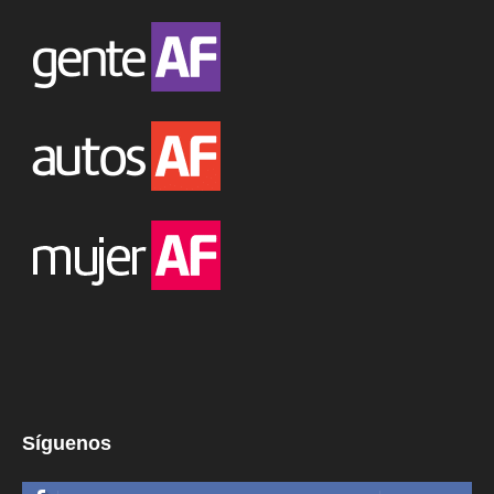
Síguenos