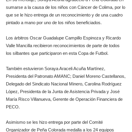
sumarse a la causa de los niños con Cáncer de Colima, por lo
que se le hizo entrega de un reconocimiento y de una cuadro
pintado a mano por uno de los niños beneficiados.
Los árbitros Oscar Guadalupe Campillo Espinoza y Ricardo
Valle Mancilla recibieron reconocimientos de parte de todos
los silbantes que participaron en esta Copa de Futbol.
También estuvieron Soraya Araceli Acuña Martínez,
Presidenta del Patronato AMANC; Daniel Moreno Castellanos,
Delegado del Sindicato Nacional Minero, Carolina Rodríguez
López, Presidenta de la Junta de Asistencia Privada y José
María Risco Villanueva, Gerente de Operación Financiera de
PECO.
Asimismo se les hizo entrega por parte del Comité
Organizador de Peña Colorada medalla a los 24 equipos