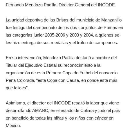
Fernando Mendoza Padilla, Director General del INCODE.
La unidad deportiva de las Brisas del municipio de Manzanillo
fue testigo del campeonato de los dos conjuntos de Pumas en
las categorías junior 2005-2006 y 2003 y 2004, a quienes se
les hizo entrega de sus medallas y el trofeo de campeones.
En su intervención, Mendoza Padilla destacó a nombre del
Titular del Ejecutivo Estatal su reconocimiento a la
organización de esta Primera Copa de Futbol del consorcio
Peña Colorada, “esta Copa con Causa, en donde está más
que felices”.
Asimismo, el director del INCODE resaltó la labor que viene
desarrollando AMANC, en el estado de Colima y todo el país
en beneficio de todas las niñas y los niños con cáncer en
México.