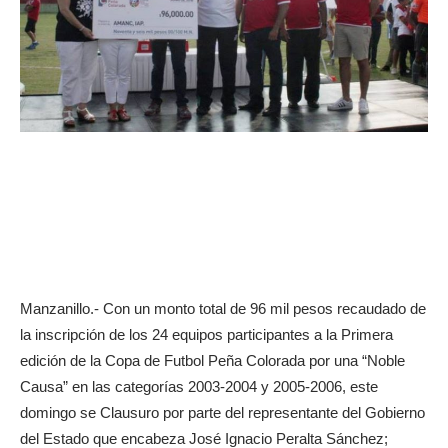
Manzanillo.- Con un monto total de 96 mil pesos recaudado de
la inscripción de los 24 equipos participantes a la Primera
edición de la Copa de Futbol Peña Colorada por una “Noble
Causa” en las categorías 2003-2004 y 2005-2006, este
domingo se Clausuro por parte del representante del Gobierno
del Estado que encabeza José Ignacio Peralta Sánchez;