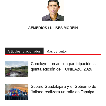
AFMEDIOS / ULISES MORFÍN
Artículos relacionados
Más del autor
Concluye con amplia participación la
quinta edición del TONILAZO 2026
Subaru Guadalajara y el Gobierno de
Jalisco realizará un rally en Tapalpa