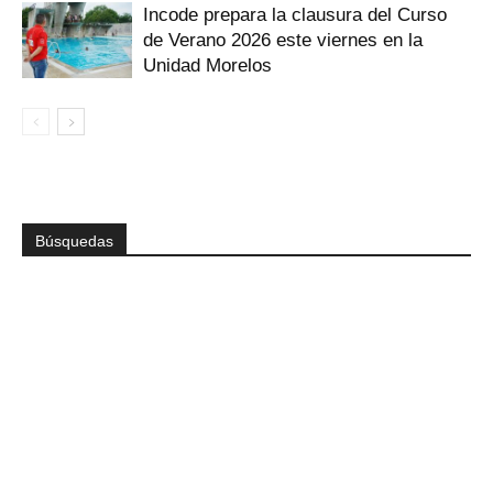
Incode prepara la clausura del Curso
de Verano 2026 este viernes en la
Unidad Morelos
Búsquedas