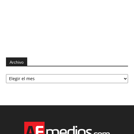
Archivo
Archivo