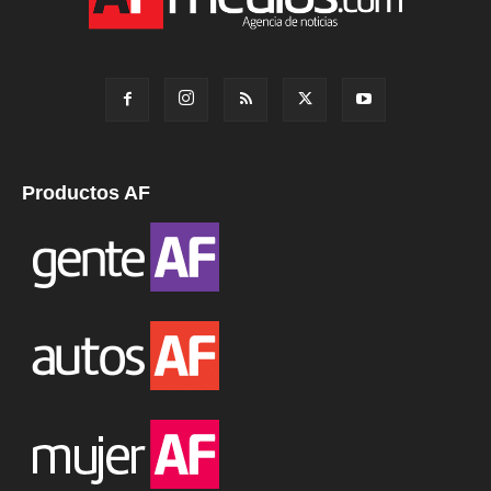
Productos AF