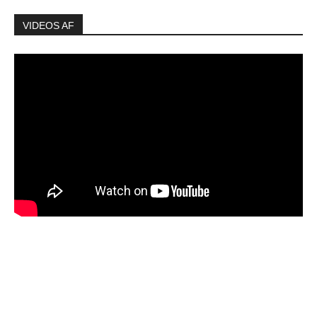
VIDEOS AF