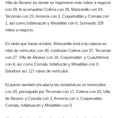
Villa de Álvarez es donde se registraron más robos a negocio
con 28, le acompañan Colima con 26, Manzanillo con 24,
Tecomán con 23, Armería con 2, Coquimatlán y Comala con
1, así como Ixtlahuacán y Minatitlán con 0. Sumando 105
robos a negocio.
En tanto que hasta octubre, Manzanillo está a la cabeza en
robo de vehículos con 39, continúan Colima con 37, Tecomán
con 27, Villa de Álvarez con 16, Coquimatlán y Cuauhtémoc
con 4, así como Comala, Ixtlahucán y Minatitlán con 0.
Dándose así 127 robos de vehículos.
El puerto también encabeza las estadísticas en homicidios
con 20, perseguido por Tecomán con 17, Colima con 10, Villa
de Álvarez y Comala con 3, Armería con 1, Coquimatlán,
Comala, Ixtlahuacán y Minatitlán con 0.