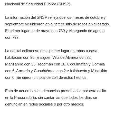
Nacional de Seguridad Pública (SNSP).
La información del SNSP refleja que los meses de octubre y
septiembre se ubicaron en el tercer sitio de robos en el estado.
El primer lugar es de mayo con 730 y el segundo de agosto
con 727.
La capital colimense es el primer lugar en robos a casa
habitación con 85, le siguen Villa de Álvarez con 82,
Manzanillo con 55, Tecomán con 16, Coquimatán y Comala
con 6, Armería y Cuauhtémoc con 2 e Ixtlahucán y Minatitlán
con 0. Se dieron un total de 254 de estos hechos.
Esto de acuerdo a las denuncias presentadas por este delito
en la Procuraduría, sin cantar las que todos los días se
denuncian en redes sociales o por otro medios.