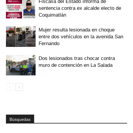
Fiscalía del Estado informa de
sentencia contra ex alcalde electo de
Coquimatlán
Mujer resulta lesionada en choque
entre dos vehículos en la avenida San
Fernando
Dos lesionados tras chocar contra
muro de contención en La Salada
Búsquedas