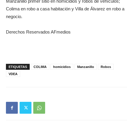
Manzanillo primer sitio en homicidios y robos de vehículos;
Colima en robo a casa habitación y Villa de Álvarez en robo a
negocio.
Derechos Reservados AFmedios
ETIQUETAS
COLIMA
homicidios
Manzanillo
Robos
VDEA