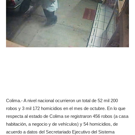
Colima.- A nivel nacional ocurrieron un total de 52 mil 200
robos y 3 mil 172 homicidios en el mes de octubre. En lo que
respecta al estado de Colima se registraron 456 robos (a casa
habitación, a negocio y de vehículos) y 54 homicidios, de
acuerdo a datos del Secretariado Ejecutivo del Sistema