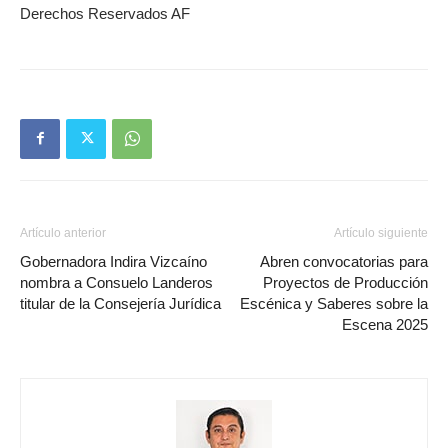
Derechos Reservados AF
Artículo anterior
Artículo siguiente
Gobernadora Indira Vizcaíno
Abren convocatorias para
nombra a Consuelo Landeros
Proyectos de Producción
titular de la Consejería Jurídica
Escénica y Saberes sobre la
Escena 2025