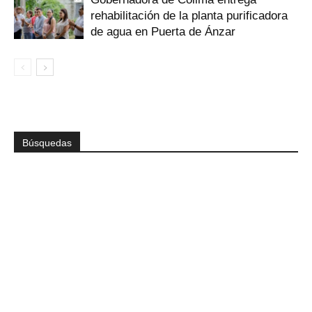
rehabilitación de la planta purificadora
de agua en Puerta de Ánzar
Búsquedas