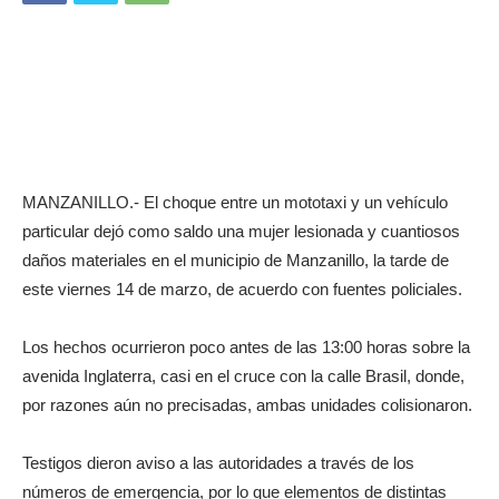
MANZANILLO.- El choque entre un mototaxi y un vehículo
particular dejó como saldo una mujer lesionada y cuantiosos
daños materiales en el municipio de Manzanillo, la tarde de
este viernes 14 de marzo, de acuerdo con fuentes policiales.
Los hechos ocurrieron poco antes de las 13:00 horas sobre la
avenida Inglaterra, casi en el cruce con la calle Brasil, donde,
por razones aún no precisadas, ambas unidades colisionaron.
Testigos dieron aviso a las autoridades a través de los
números de emergencia, por lo que elementos de distintas