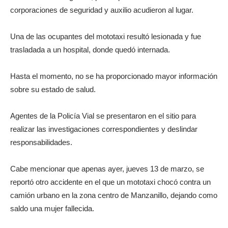
corporaciones de seguridad y auxilio acudieron al lugar.
Una de las ocupantes del mototaxi resultó lesionada y fue
trasladada a un hospital, donde quedó internada.
Hasta el momento, no se ha proporcionado mayor información
sobre su estado de salud.
Agentes de la Policía Vial se presentaron en el sitio para
realizar las investigaciones correspondientes y deslindar
responsabilidades.
Cabe mencionar que apenas ayer, jueves 13 de marzo, se
reportó otro accidente en el que un mototaxi chocó contra un
camión urbano en la zona centro de Manzanillo, dejando como
saldo una mujer fallecida.