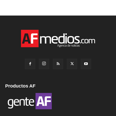
Productos AF