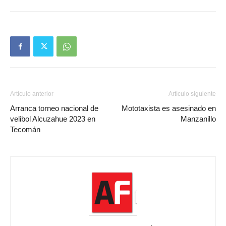
Artículo anterior
Artículo siguiente
Arranca torneo nacional de
Mototaxista es asesinado en
velibol Alcuzahue 2023 en
Manzanillo
Tecomán