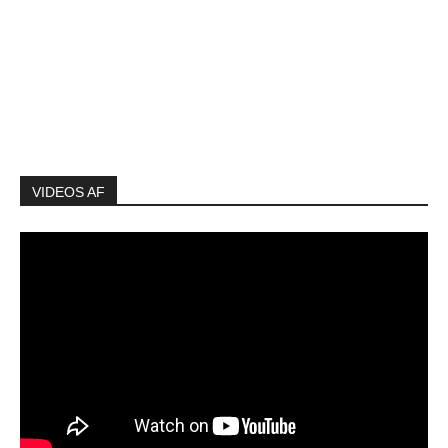
VIDEOS AF