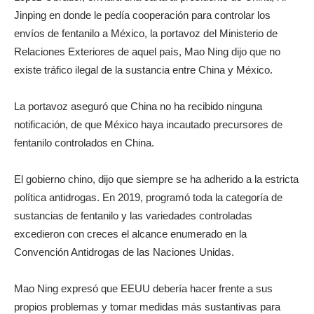
Jinping en donde le pedía cooperación para controlar los
envíos de fentanilo a México, la portavoz del Ministerio de
Relaciones Exteriores de aquel país, Mao Ning dijo que no
existe tráfico ilegal de la sustancia entre China y México.
La portavoz aseguró que China no ha recibido ninguna
notificación, de que México haya incautado precursores de
fentanilo controlados en China.
El gobierno chino, dijo que siempre se ha adherido a la estricta
política antidrogas. En 2019, programó toda la categoría de
sustancias de fentanilo y las variedades controladas
excedieron con creces el alcance enumerado en la
Convención Antidrogas de las Naciones Unidas.
Mao Ning expresó que EEUU debería hacer frente a sus
propios problemas y tomar medidas más sustantivas para