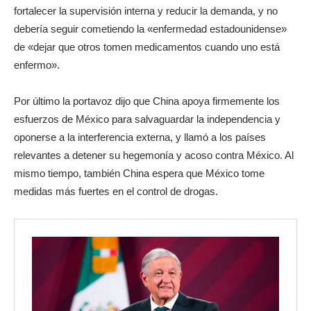
fortalecer la supervisión interna y reducir la demanda, y no
debería seguir cometiendo la «enfermedad estadounidense»
de «dejar que otros tomen medicamentos cuando uno está
enfermo».
Por último la portavoz dijo que China apoya firmemente los
esfuerzos de México para salvaguardar la independencia y
oponerse a la interferencia externa, y llamó a los países
relevantes a detener su hegemonía y acoso contra México. Al
mismo tiempo, también China espera que México tome
medidas más fuertes en el control de drogas.