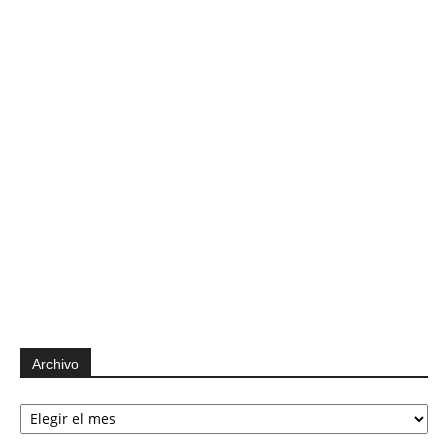
Archivo
Archivo