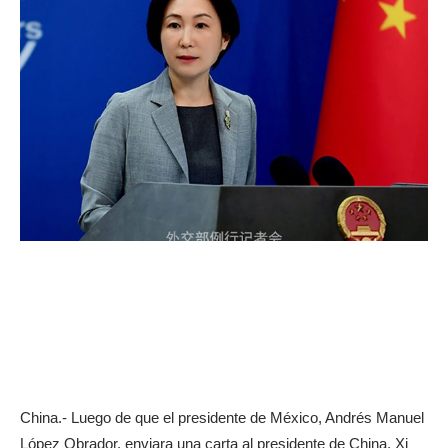
China.- Luego de que el presidente de México, Andrés Manuel
López Obrador, enviara una carta al presidente de China, Xi