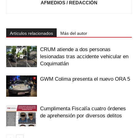
AFMEDIOS / REDACCIÓN
Artículos relacionados
Más del autor
CRUM atiende a dos personas
lesionadas tras accidente vehicular en
Coquimatlán
GWM Colima presenta el nuevo ORA 5
Cumplimenta Fiscalía cuatro órdenes
de aprehensión por diversos delitos