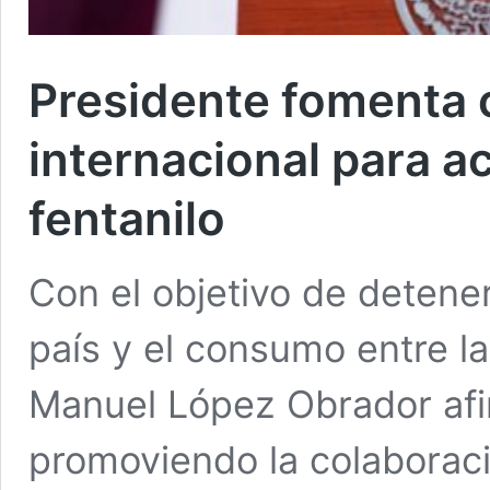
Presidente fomenta 
internacional para 
fentanilo
Con el objetivo de detener 
país y el consumo entre la
Manuel López Obrador afi
promoviendo la colaborac