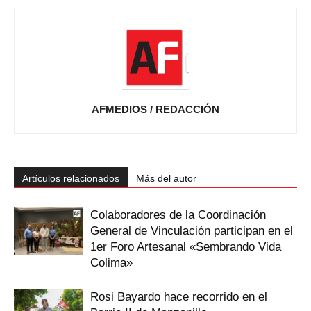
AFMEDIOS / REDACCIÓN
Artículos relacionados
Más del autor
Colaboradores de la Coordinación
General de Vinculación participan en el
1er Foro Artesanal «Sembrando Vida
Colima»
Rosi Bayardo hace recorrido en el