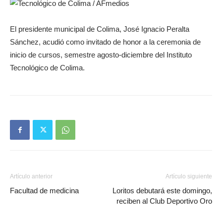
El presidente municipal de Colima, José Ignacio Peralta
Sánchez, acudió como invitado de honor a la ceremonia de
inicio de cursos, semestre agosto-diciembre del Instituto
Tecnológico de Colima.
Artículo anterior
Artículo siguiente
Facultad de medicina
Loritos debutará este domingo,
reciben al Club Deportivo Oro