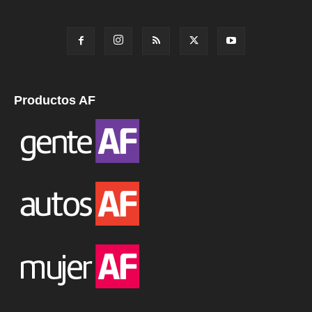
Productos AF