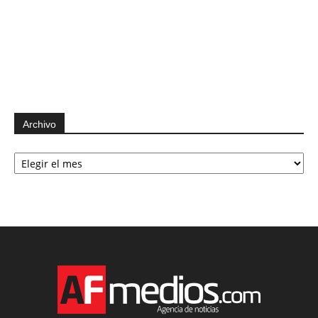
Archivo
Archivo