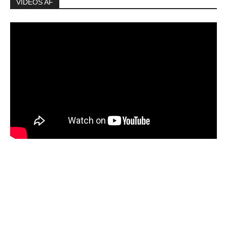
VIDEOS AF