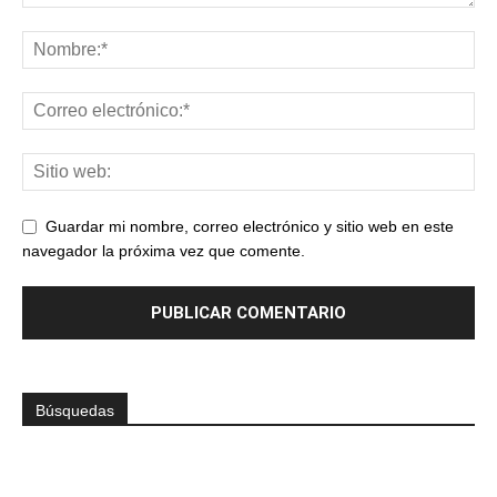
Guardar mi nombre, correo electrónico y sitio web en este
navegador la próxima vez que comente.
Búsquedas