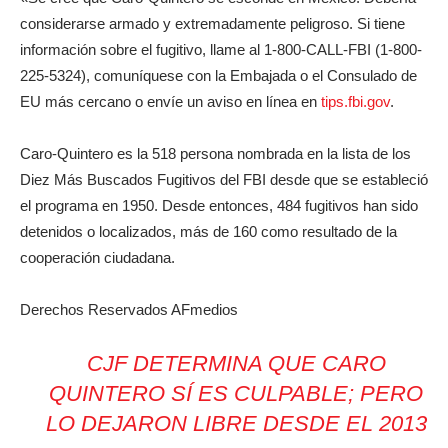
considerarse armado y extremadamente peligroso. Si tiene
información sobre el fugitivo, llame al 1-800-CALL-FBI (1-800-
225-5324), comuníquese con la Embajada o el Consulado de
EU más cercano o envíe un aviso en línea en
tips.fbi.gov
.
Caro-Quintero es la 518 persona nombrada en la lista de los
Diez Más Buscados Fugitivos del FBI desde que se estableció
el programa en 1950. Desde entonces, 484 fugitivos han sido
detenidos o localizados, más de 160 como resultado de la
cooperación ciudadana.
Derechos Reservados AFmedios
CJF DETERMINA QUE CARO
QUINTERO SÍ ES CULPABLE; PERO
LO DEJARON LIBRE DESDE EL 2013