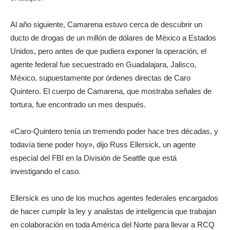
Al año siguiente, Camarena estuvo cerca de descubrir un
ducto de drogas de un millón de dólares de México a Estados
Unidos, pero antes de que pudiera exponer la operación, el
agente federal fue secuestrado en Guadalajara, Jalisco,
México, supuestamente por órdenes directas de Caro
Quintero. El cuerpo de Camarena, que mostraba señales de
tortura, fue encontrado un mes después.
«Caro-Quintero tenía un tremendo poder hace tres décadas, y
todavía tiene poder hoy», dijo Russ Ellersick, un agente
especial del FBI en la División de Seattle que está
investigando el caso.
Ellersick es uno de los muchos agentes federales encargados
de hacer cumplir la ley y analistas de inteligencia que trabajan
en colaboración en toda América del Norte para llevar a RCQ