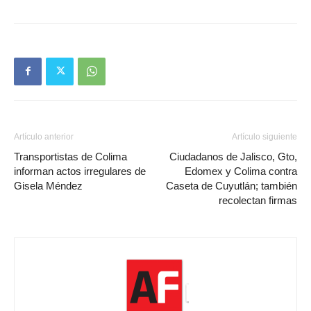
Artículo anterior
Artículo siguiente
Transportistas de Colima
Ciudadanos de Jalisco, Gto,
informan actos irregulares de
Edomex y Colima contra
Gisela Méndez
Caseta de Cuyutlán; también
recolectan firmas