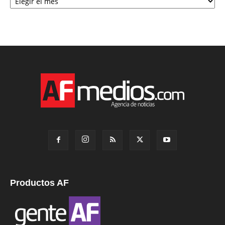
Productos AF