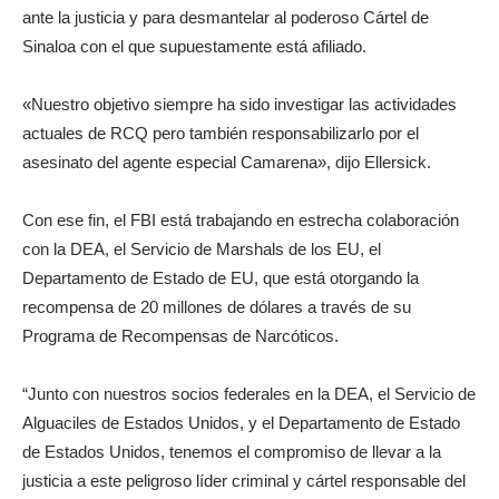
ante la justicia y para desmantelar al poderoso Cártel de
Sinaloa con el que supuestamente está afiliado.
«Nuestro objetivo siempre ha sido investigar las actividades
actuales de RCQ pero también responsabilizarlo por el
asesinato del agente especial Camarena», dijo Ellersick.
Con ese fin, el FBI está trabajando en estrecha colaboración
con la DEA, el Servicio de Marshals de los EU, el
Departamento de Estado de EU, que está otorgando la
recompensa de 20 millones de dólares a través de su
Programa de Recompensas de Narcóticos.
“Junto con nuestros socios federales en la DEA, el Servicio de
Alguaciles de Estados Unidos, y el Departamento de Estado
de Estados Unidos, tenemos el compromiso de llevar a la
justicia a este peligroso líder criminal y cártel responsable del