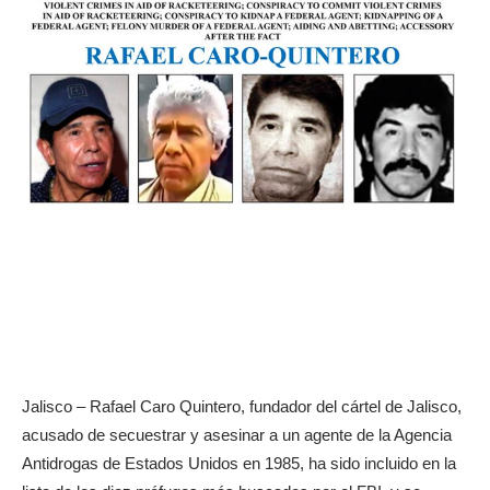
Jalisco – Rafael Caro Quintero, fundador del cártel de Jalisco,
acusado de secuestrar y asesinar a un agente de la Agencia
Antidrogas de Estados Unidos en 1985, ha sido incluido en la