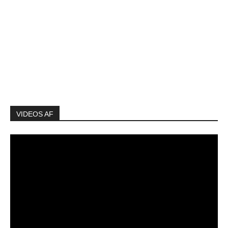
VIDEOS AF