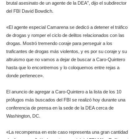
brutal asesinato de un agente de la DEA”, dijo el subdirector
del FBI David Bowdich.
«El agente especial Camarena se dedicó a detener el tráfico
de drogas y romper el ciclo de delitos relacionados con las
drogas. Mostró tremendo coraje para perseguir a los
traficantes de drogas más violentos, y es por su coraje y su
altruismo que no vamos a dejar de buscar a Caro-Quintero
hasta que lo encontremos y lo coloquemos entre rejas a
donde pertenece».
El anuncio de agregar a Caro-Quintero a la lista de los 10
prófugos más buscados del FBI se realizó hoy durante una
conferencia de prensa en la sede de la DEA cerca de
Washington, DC.
«La recompensa en este caso representa una gran cantidad