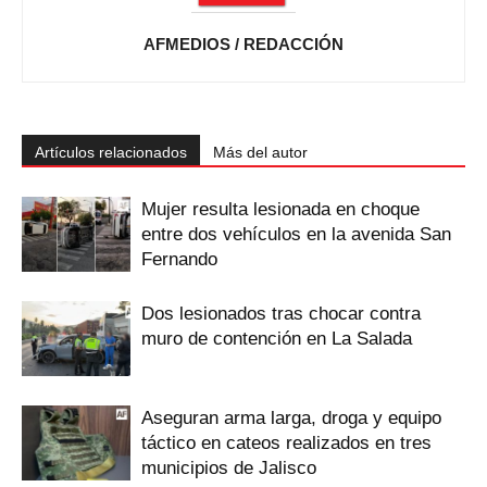
AFMEDIOS / REDACCIÓN
Artículos relacionados
Más del autor
Mujer resulta lesionada en choque
entre dos vehículos en la avenida San
Fernando
Dos lesionados tras chocar contra
muro de contención en La Salada
Aseguran arma larga, droga y equipo
táctico en cateos realizados en tres
municipios de Jalisco