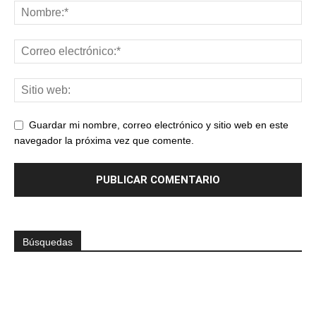
Guardar mi nombre, correo electrónico y sitio web en este
navegador la próxima vez que comente.
Búsquedas