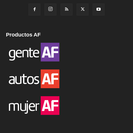
Productos AF