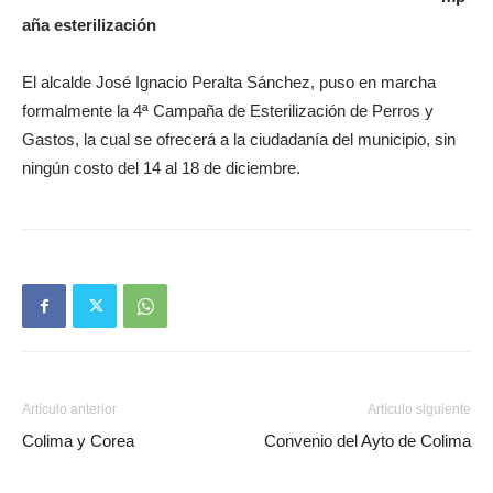
aña esterilización
El alcalde José Ignacio Peralta Sánchez, puso en marcha
formalmente la 4ª Campaña de Esterilización de Perros y
Gastos, la cual se ofrecerá a la ciudadanía del municipio, sin
ningún costo del 14 al 18 de diciembre.
Artículo anterior
Artículo siguiente
Colima y Corea
Convenio del Ayto de Colima