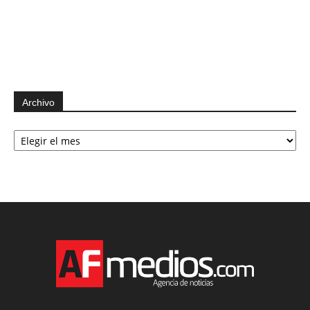
Archivo
Archivo