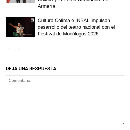
Armería
Cultura Colima e INBAL impulsan
desarrollo del teatro nacional con el
Festival de Monólogos 2026
DEJA UNA RESPUESTA