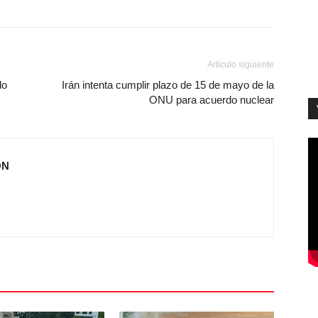
Artículo siguiente
do
Irán intenta cumplir plazo de 15 de mayo de la
ONU para acuerdo nuclear
ÓN