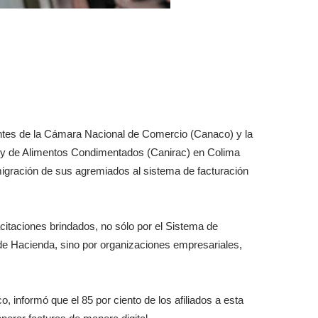
entes de la Cámara Nacional de Comercio (Canaco) y la
a y de Alimentos Condimentados (Canirac) en Colima
igración de sus agremiados al sistema de facturación
citaciones brindados, no sólo por el Sistema de
 de Hacienda, sino por organizaciones empresariales,
, informó que el 85 por ciento de los afiliados a esta