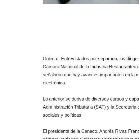
Colima.- Entrevistados por separado, los dirig
Cámara Nacional de la Industria Restauranter
señalaron que hay avances importantes en la m
electrónica.
Lo anterior se deriva de diversos cursos y capa
Administración Tributaria (SAT) y la Secretaria
sociales y políticas.
El presidente de la Canaco, Andrés Rivas Franco