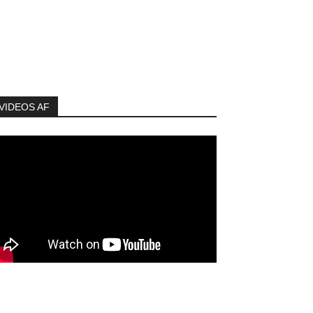
VIDEOS AF