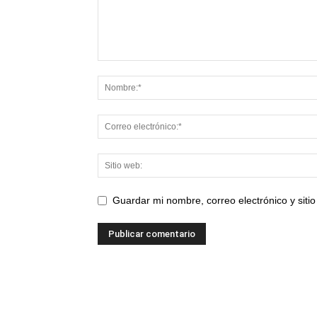
Guardar mi nombre, correo electrónico y sit