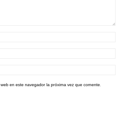
io web en este navegador la próxima vez que comente.