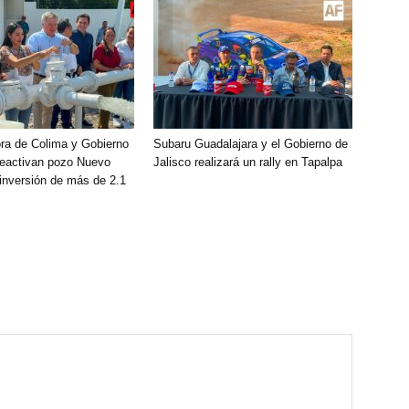
ra de Colima y Gobierno
Subaru Guadalajara y el Gobierno de
reactivan pozo Nuevo
Jalisco realizará un rally en Tapalpa
 inversión de más de 2.1