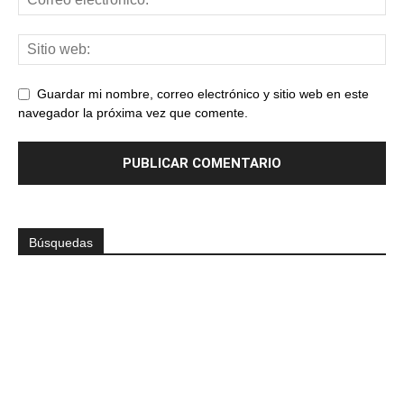
Guardar mi nombre, correo electrónico y sitio web en este
navegador la próxima vez que comente.
Búsquedas