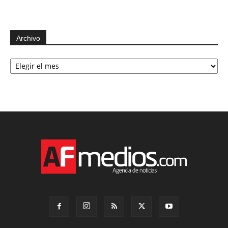
Archivo
Archivo