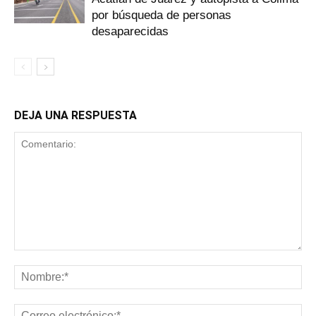
por búsqueda de personas
desaparecidas
DEJA UNA RESPUESTA