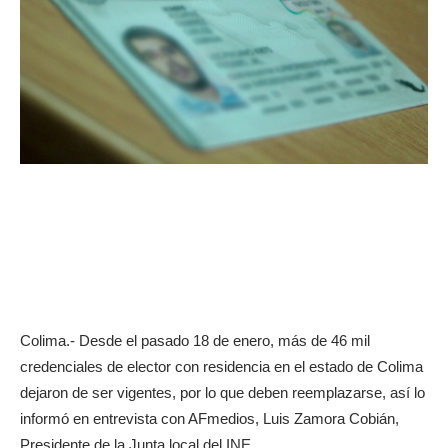
Colima.- Desde el pasado 18 de enero, más de 46 mil
credenciales de elector con residencia en el estado de Colima
dejaron de ser vigentes, por lo que deben reemplazarse, así lo
informó en entrevista con AFmedios, Luis Zamora Cobián,
Presidente de la Junta local del INE.