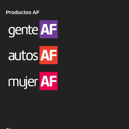
Productos AF