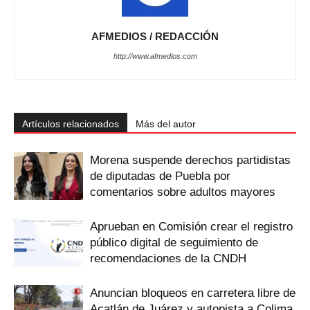
AFMEDIOS / REDACCIÓN
http://www.afmedios.com
Artículos relacionados
Más del autor
Morena suspende derechos partidistas
de diputadas de Puebla por
comentarios sobre adultos mayores
Aprueban en Comisión crear el registro
público digital de seguimiento de
recomendaciones de la CNDH
Anuncian bloqueos en carretera libre de
Acatlán de Juárez y autopista a Colima