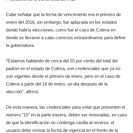
Cabe señalar que la fecha de vencimiento era el primero de
enero del 2016, sin embargo, fue aplazada en los estados
donde habría elecciones, como fue el caso de Colima en
donde se llevaron a cabo comicios extraordinarios para definir
la gubernatura.
“Estamos hablando de cerca del 10 por ciento del total del
padrón en el estado de Colima, son credenciales que ya no
son vigentes desde el primero de enero, pero en el caso de
Colima a partir del 18 de enero, un día después de la
elección”, afirmó.
De esta manera, las credenciales para votar que presenten el
número “15” en la parte trasera, deben ser renovadas; en caso
de que la identificación no contenga casilla al reverso, el
usuario debe revisar la fecha de vigencia en el frente de la