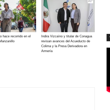
o hace recorrido en el
Indira Vizcaíno y titular de Conagua
 Manzanillo
revisan avances del Acueducto de
Colima y la Presa Derivadora en
Armería