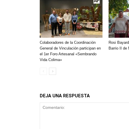
Colaboradores de la Coordinación
Rosi Bayard
General de Vinculación participan en
Barrio II de
el 1er Foro Artesanal «Sembrando
Vida Colima»
DEJA UNA RESPUESTA