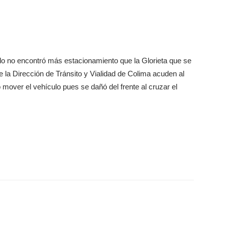
ulo no encontró más estacionamiento que la Glorieta que se
 la Dirección de Tránsito y Vialidad de Colima acuden al
 mover el vehículo pues se dañó del frente al cruzar el