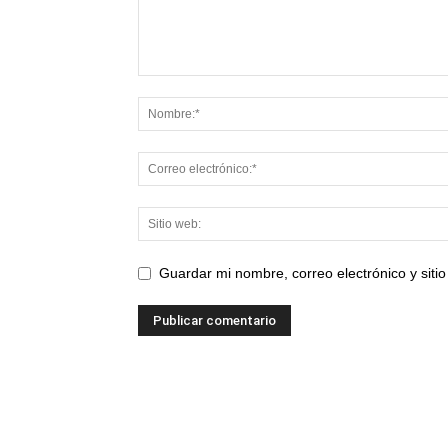
Guardar mi nombre, correo electrónico y sit