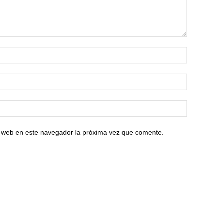
io web en este navegador la próxima vez que comente.