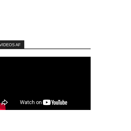
VIDEOS AF