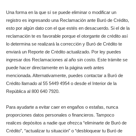
Una forma en la que sí se puede eliminar o modificar un
registro es ingresando una Reclamación ante Buró de Crédito,
esto por algún dato con el que estés en desacuerdo. Si el de la
reclamación te es favorable porque el otorgante de crédito así
lo determina se realizará la corrección y Buró de Crédito te
enviará un Reporte de Crédito actualizado. Por ley puedes
ingresar dos Reclamaciones al año sin costo. Este trámite se
puede hacer directamente en la página web antes
mencionada. Alternativamente, puedes contactar a Buró de
Crédito llamado al 55 5449 4954 o desde el Interior de la
República al 800 640 7920.
Para ayudarte a evitar caer en engaños o estafas, nunca
proporciones datos personales o financieros. Tampoco
realices depósitos a nadie que ofrezca “eliminarte de Buró de
Crédito”, “actualizar tu situación” o “desbloquear tu Buró de