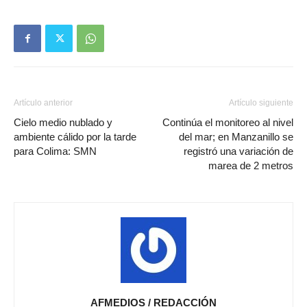
Artículo anterior
Artículo siguiente
Cielo medio nublado y
Continúa el monitoreo al nivel
ambiente cálido por la tarde
del mar; en Manzanillo se
para Colima: SMN
registró una variación de
marea de 2 metros
AFMEDIOS / REDACCIÓN