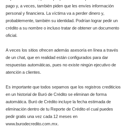
pago y, a veces, también piden que les envíes información
personal y financiera. La víctima va a perder dinero y,
probablemente, también su identidad. Podrían lograr pedir un
crédito a su nombre o incluso tratar de obtener un documento
oficial.
A veces los sitios ofrecen además asesoría en línea a través
de un chat, que en realidad están configurados para dar
respuestas automáticas, pues no existe ningún ejecutivo de
atención a clientes.
Es importante que todos sepamos que los registros crediticios
en un historial de Buró de Crédito se eliminan de forma
automática. Buró de Crédito incluye la fecha estimada de
eliminación dentro de tu Reporte de Crédito el cual puedes
pedir gratis una vez cada 12 meses en
www.burodecredito.com.mx.