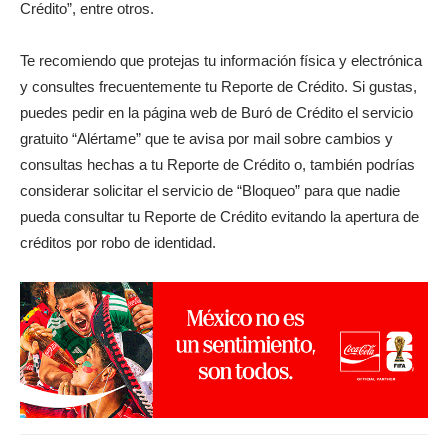
Crédito”, entre otros.
Te recomiendo que protejas tu información física y electrónica
y consultes frecuentemente tu Reporte de Crédito. Si gustas,
puedes pedir en la página web de Buró de Crédito el servicio
gratuito “Alértame” que te avisa por mail sobre cambios y
consultas hechas a tu Reporte de Crédito o, también podrías
considerar solicitar el servicio de “Bloqueo” para que nadie
pueda consultar tu Reporte de Crédito evitando la apertura de
créditos por robo de identidad.