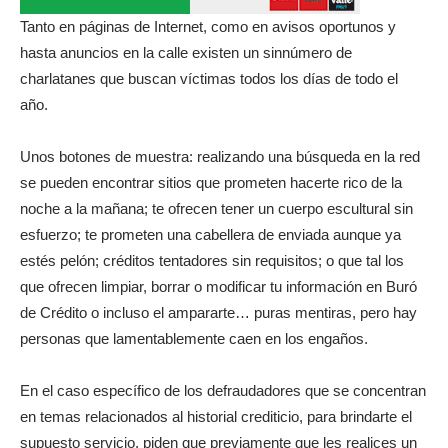
Tanto en páginas de Internet, como en avisos oportunos y
hasta anuncios en la calle existen un sinnúmero de
charlatanes que buscan víctimas todos los días de todo el
año.
Unos botones de muestra: realizando una búsqueda en la red
se pueden encontrar sitios que prometen hacerte rico de la
noche a la mañana; te ofrecen tener un cuerpo escultural sin
esfuerzo; te prometen una cabellera de enviada aunque ya
estés pelón; créditos tentadores sin requisitos; o que tal los
que ofrecen limpiar, borrar o modificar tu información en Buró
de Crédito o incluso el ampararte… puras mentiras, pero hay
personas que lamentablemente caen en los engaños.
En el caso específico de los defraudadores que se concentran
en temas relacionados al historial crediticio, para brindarte el
supuesto servicio, piden que previamente que les realices un