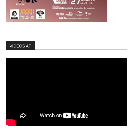
VIDEOS AF