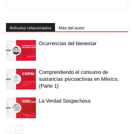
Artículos relacionados
Más del autor
Ocurrencias del bienestar
Comprendiendo el consumo de
sustancias psicoactivas en México.
(Parte 1)
La Verdad Sospechosa