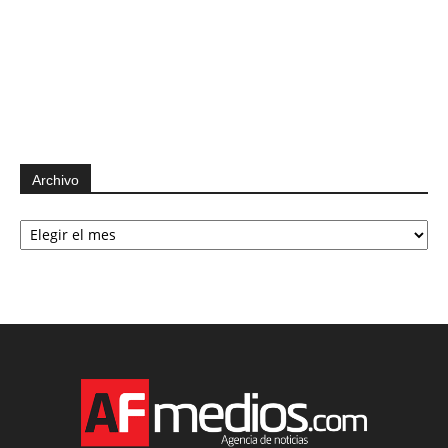
Archivo
Archivo