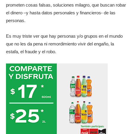
prometen cosas falsas, soluciones milagro, que buscan robar
el dinero –y hasta datos personales y financieros- de las
personas.
Es muy triste ver que hay personas y/o grupos en el mundo
que no les da pena ni remordimiento vivir del engaño, la
estafa, el fraude y el robo.