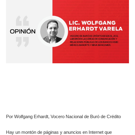
Por Wolfgang Erhardt, Vocero Nacional de Buró de Crédito
Hay un montón de páginas y anuncios en Internet que