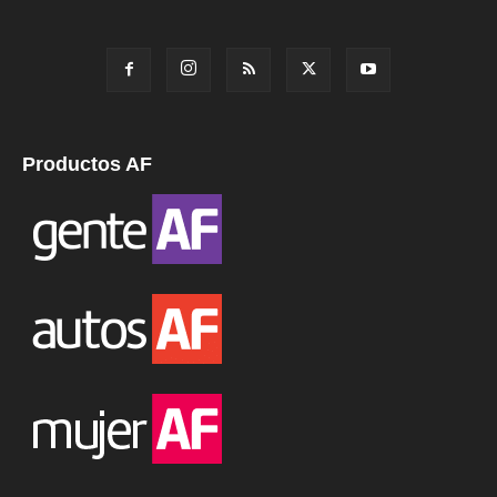
Productos AF