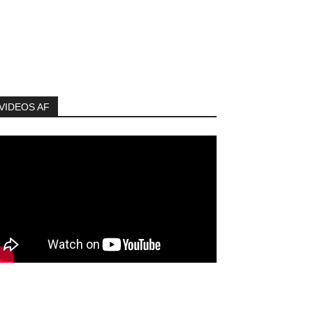
VIDEOS AF