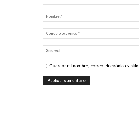
Guardar mi nombre, correo electrónico y sit