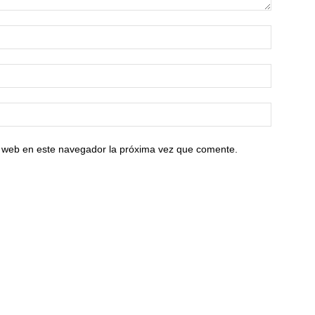
io web en este navegador la próxima vez que comente.