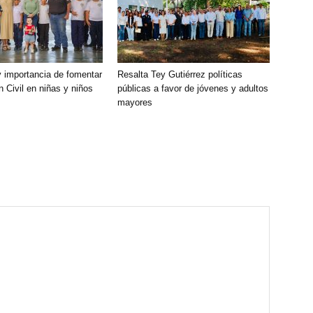
 importancia de fomentar
Resalta Tey Gutiérrez políticas
ón Civil en niñas y niños
públicas ‎a favor de jóvenes y adultos
mayores