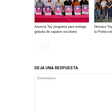
‎Anuncia Tey programa para entrega
Destaca Tey
gratuita de zapatos escolares
‎la Protecci
DEJA UNA RESPUESTA