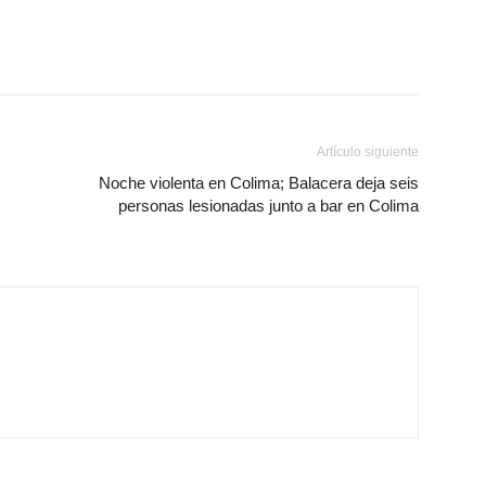
Artículo siguiente
Noche violenta en Colima; Balacera deja seis
personas lesionadas junto a bar en Colima