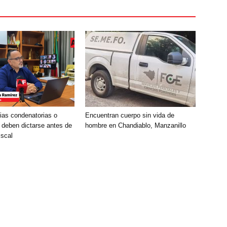
ias condenatorias o
Encuentran cuerpo sin vida de
 deben dictarse antes de
hombre en Chandiablo, Manzanillo
iscal