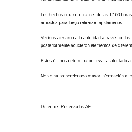
Los hechos ocurrieron antes de las 17:00 hora
armados para luego retirarse rápidamente.
Vecinos alertaron a la autoridad a través de lo
posteriormente acudieron elementos de diferent
Estos últimos determinaron llevar al afectado 
No se ha proporcionado mayor información al r
Derechos Reservados AF