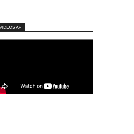
VIDEOS AF