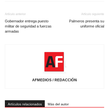
Artículo anterior
Artículo siguiente
Gobernador entrega puesto
Palmeros presenta su
militar de seguridad a fuerzas
uniforme oficial
armadas
AFMEDIOS / REDACCIÓN
Artículos relacionados
Más del autor