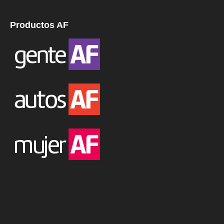
Productos AF