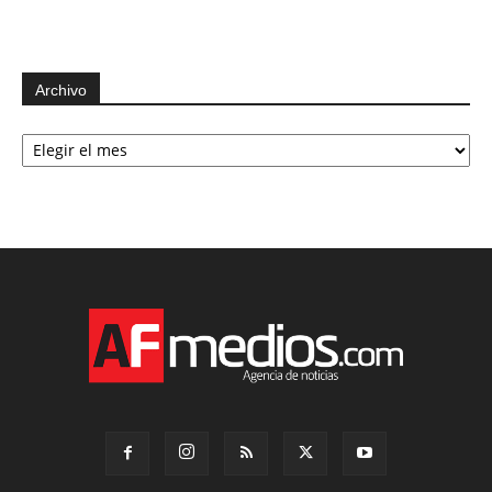
Archivo
Archivo