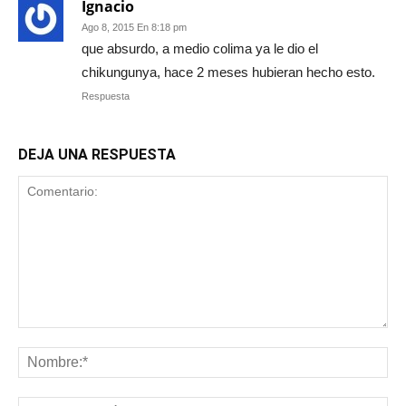
Ignacio
Ago 8, 2015 En 8:18 pm
que absurdo, a medio colima ya le dio el
chikungunya, hace 2 meses hubieran hecho esto.
Respuesta
DEJA UNA RESPUESTA