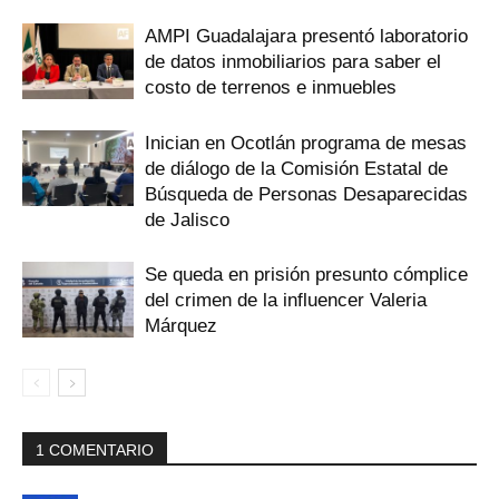
AMPI Guadalajara presentó laboratorio
de datos inmobiliarios para saber el
costo de terrenos e inmuebles
Inician en Ocotlán programa de mesas
de diálogo de la Comisión Estatal de
Búsqueda de Personas Desaparecidas
de Jalisco
Se queda en prisión presunto cómplice
del crimen de la influencer Valeria
Márquez
1 COMENTARIO