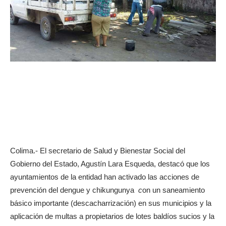
Colima.- El secretario de Salud y Bienestar Social del
Gobierno del Estado, Agustín Lara Esqueda, destacó que los
ayuntamientos de la entidad han activado las acciones de
prevención del dengue y chikungunya
c
on un saneamiento
básico importante (descacharrización) en sus municipios y la
aplicación de multas a propietarios de lotes baldíos sucios y la