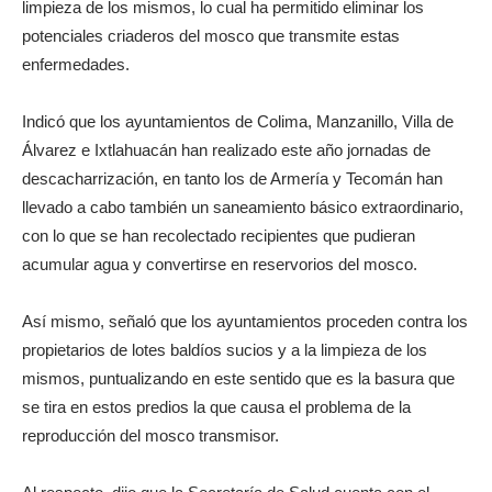
limpieza de los mismos, lo cual ha permitido eliminar los
potenciales criaderos del mosco que transmite estas
enfermedades.
Indicó que los ayuntamientos de Colima, Manzanillo, Villa de
Álvarez e Ixtlahuacán han realizado este año jornadas de
descacharrización, en tanto los de Armería y Tecomán han
llevado a cabo también un saneamiento básico extraordinario,
con lo que se han recolectado recipientes que pudieran
acumular agua y convertirse en reservorios del mosco.
Así mismo, señaló que los ayuntamientos proceden contra los
propietarios de lotes baldíos sucios y a la limpieza de los
mismos, puntualizando en este sentido que es la basura que
se tira en estos predios la que causa el problema de la
reproducción del mosco transmisor.