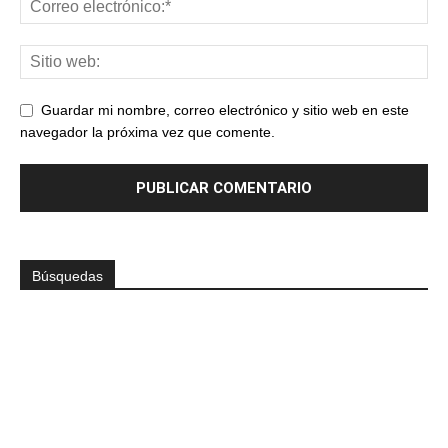
Guardar mi nombre, correo electrónico y sitio web en este
navegador la próxima vez que comente.
Búsquedas