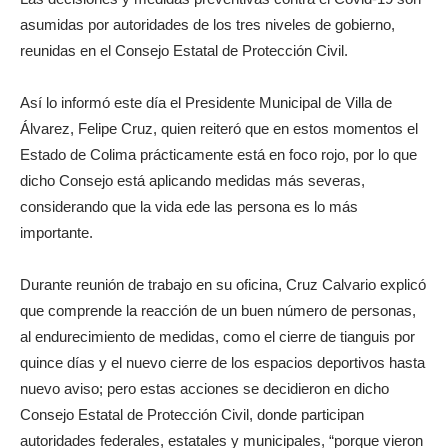
asumidas por autoridades de los tres niveles de gobierno,
reunidas en el Consejo Estatal de Protección Civil.
Así lo informó este día el Presidente Municipal de Villa de
Álvarez, Felipe Cruz, quien reiteró que en estos momentos el
Estado de Colima prácticamente está en foco rojo, por lo que
dicho Consejo está aplicando medidas más severas,
considerando que la vida ede las persona es lo más
importante.
Durante reunión de trabajo en su oficina, Cruz Calvario explicó
que comprende la reacción de un buen número de personas,
al endurecimiento de medidas, como el cierre de tianguis por
quince días y el nuevo cierre de los espacios deportivos hasta
nuevo aviso; pero estas acciones se decidieron en dicho
Consejo Estatal de Protección Civil, donde participan
autoridades federales, estatales y municipales, “porque vieron