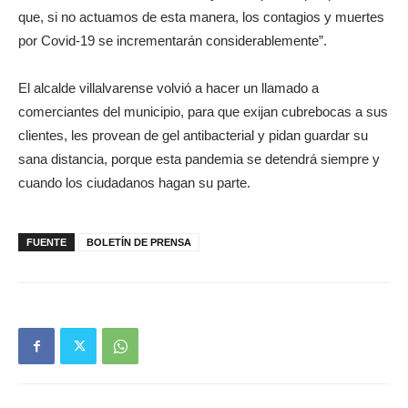
que, si no actuamos de esta manera, los contagios y muertes
por Covid-19 se incrementarán considerablemente”.
El alcalde villalvarense volvió a hacer un llamado a
comerciantes del municipio, para que exijan cubrebocas a sus
clientes, les provean de gel antibacterial y pidan guardar su
sana distancia, porque esta pandemia se detendrá siempre y
cuando los ciudadanos hagan su parte.
FUENTE
BOLETÍN DE PRENSA