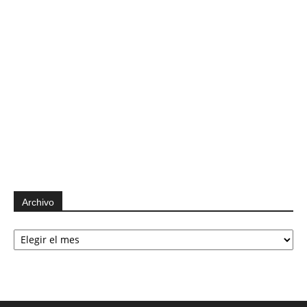
Archivo
Archivo