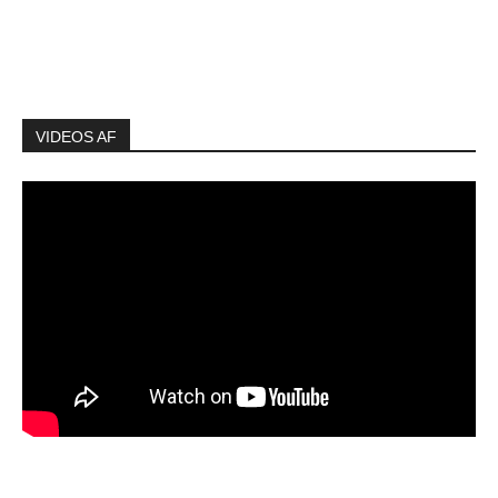
VIDEOS AF