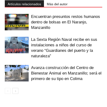
Artículos relacionados
Más del autor
Encuentran presuntos restos humanos
dentro de bolsas en El Naranjo,
Manzanillo
La Sexta Región Naval recibe en sus
instalaciones a niños del curso de
verano “Guardianes del puerto y la
naturaleza”
Avanza construcción del Centro de
Bienestar Animal en Manzanillo; será el
primero de su tipo en Colima