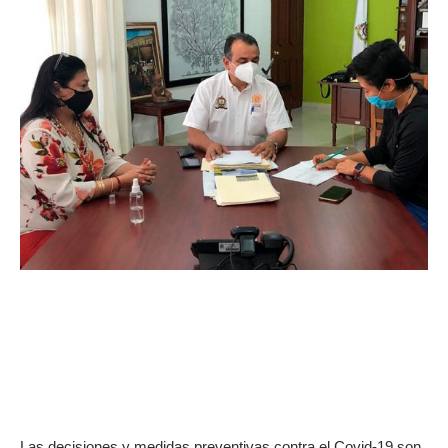
Las decisiones y medidas preventivas contra el Covid-19 son