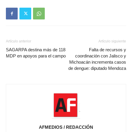
Artículo anterior
Artículo siguiente
SAGARPA destina más de 118
Falta de recursos y
MDP en apoyos para el campo
coordinación con Jalisco y
Michoacán incrementa casos
de dengue: diputado Mendoza
AFMEDIOS / REDACCIÓN