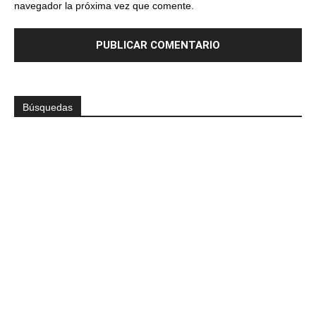
navegador la próxima vez que comente.
Búsquedas