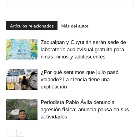
Artículos relacionados
Más del autor
Zacualpan y Cuyutlán serán sede de
laboratorio audiovisual gratuito para
niñas, niños y adolescentes
¿Por qué sentimos que julio pasó
volando? La ciencia tiene una
explicación
Periodista Pablo Ávila denuncia
agresión física; anuncia pausa en sus
actividades