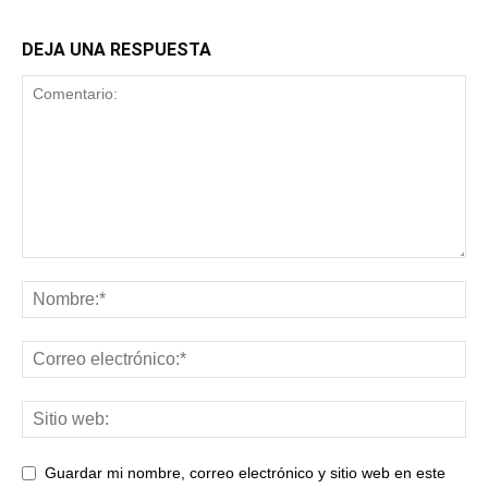
DEJA UNA RESPUESTA
Guardar mi nombre, correo electrónico y sitio web en este