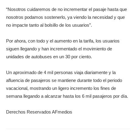
“Nosotros cuidaremos de no incrementar el pasaje hasta que
nosotros podamos sostenerlo, ya viendo la necesidad y que
no impacte tanto al bolsillo de los usuarios”.
Por ahora, con todo y el aumento en la tarifa, los usuarios
siguen llegando y han incrementado el movimiento de
unidades de autobuses en un 30 por ciento.
Un aproximado de 4 mil personas viaja diariamente y la
afluencia de pasajeros se mantiene durante todo el periodo
vacacional, mostrando un ligero incremento los fines de
semana llegando a alcanzar hasta los 6 mil pasajeros por día.
Derechos Reservados AFmedios