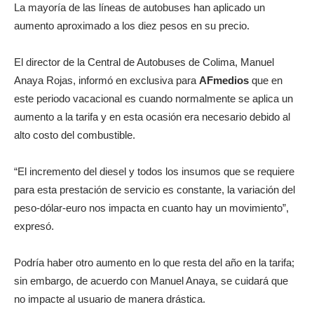
La mayoría de las líneas de autobuses han aplicado un
aumento aproximado a los diez pesos en su precio.
El director de la Central de Autobuses de Colima, Manuel
Anaya Rojas, informó en exclusiva para
AFmedios
que en
este periodo vacacional es cuando normalmente se aplica un
aumento a la tarifa y en esta ocasión era necesario debido al
alto costo del combustible.
“El incremento del diesel y todos los insumos que se requiere
para esta prestación de servicio es constante, la variación del
peso-dólar-euro nos impacta en cuanto hay un movimiento”,
expresó.
Podría haber otro aumento en lo que resta del año en la tarifa;
sin embargo, de acuerdo con Manuel Anaya, se cuidará que
no impacte al usuario de manera drástica.