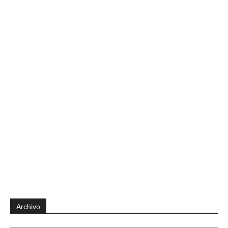
Archivo
Archivo