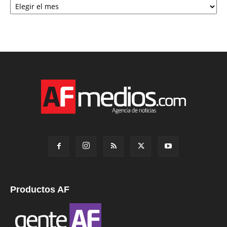
Productos AF