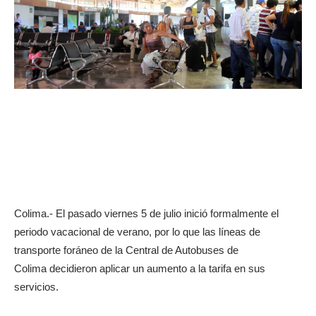
Colima.- El pasado viernes 5 de julio inició formalmente el
periodo vacacional de verano, por lo que las líneas de
transporte foráneo de la Central de Autobuses de
Colima decidieron aplicar un aumento a la tarifa en sus
servicios.