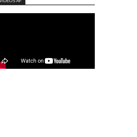
VIDEOS AF