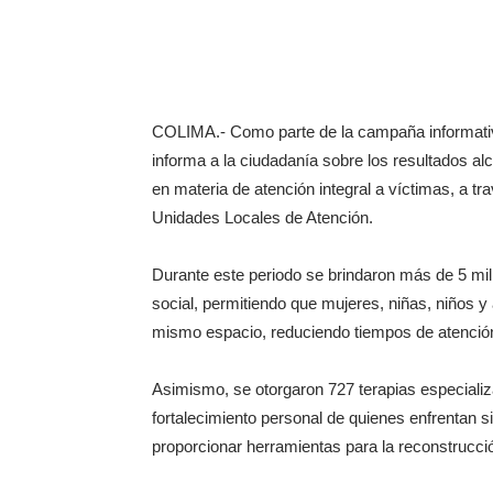
COLIMA.- Como parte de la campaña informativa
informa a la ciudadanía sobre los resultados al
en materia de atención integral a víctimas, a tr
Unidades Locales de Atención.
Durante este periodo se brindaron más de 5 mil 
social, permitiendo que mujeres, niñas, niños 
mismo espacio, reduciendo tiempos de atención
Asimismo, se otorgaron 727 terapias especiali
fortalecimiento personal de quienes enfrentan s
proporcionar herramientas para la reconstrucci