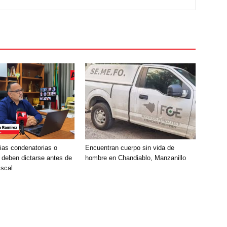
ias condenatorias o
Encuentran cuerpo sin vida de
 deben dictarse antes de
hombre en Chandiablo, Manzanillo
iscal