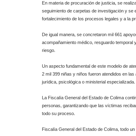
En materia de procuración de justicia, se realiz
seguimiento de carpetas de investigación y se 
fortalecimiento de los procesos legales y a la p
De igual manera, se concretaron mil 661 apoyo
acompañamiento médico, resguardo temporal y 
riesgo.
Un aspecto fundamental de este modelo de atenci
2 mil 399 niñas y niños fueron atendidos en la
jurídica, psicológica o ministerial especializada.
La Fiscalía General del Estado de Colima conti
personas, garantizando que las víctimas recib
todo su proceso.
Fiscalía General del Estado de Colima, todo un e