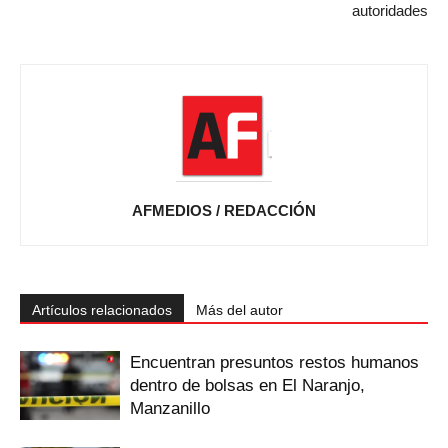
autoridades
AFMEDIOS / REDACCIÓN
Artículos relacionados
Más del autor
Encuentran presuntos restos humanos
dentro de bolsas en El Naranjo,
Manzanillo