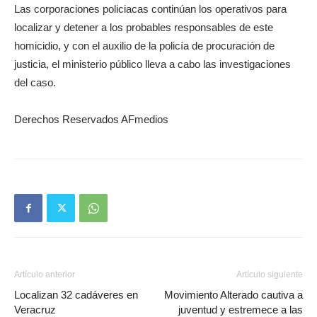
Las corporaciones policiacas continúan los operativos para
localizar y detener a los probables responsables de este
homicidio, y con el auxilio de la policía de procuración de
justicia, el ministerio público lleva a cabo las investigaciones
del caso.
Derechos Reservados AFmedios
Artículo anterior
Artículo siguiente
Localizan 32 cadáveres en
Movimiento Alterado cautiva a
Veracruz
juventud y estremece a las