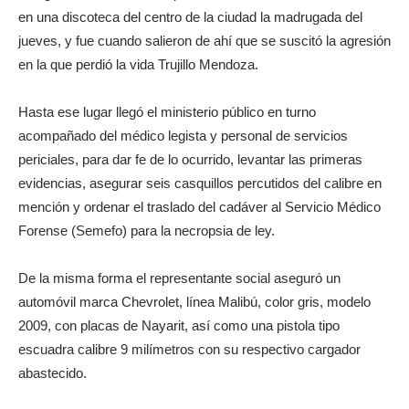
en una discoteca del centro de la ciudad la madrugada del
jueves, y fue cuando salieron de ahí que se suscitó la agresión
en la que perdió la vida Trujillo Mendoza.
Hasta ese lugar llegó el ministerio público en turno
acompañado del médico legista y personal de servicios
periciales, para dar fe de lo ocurrido, levantar las primeras
evidencias, asegurar seis casquillos percutidos del calibre en
mención y ordenar el traslado del cadáver al Servicio Médico
Forense (Semefo) para la necropsia de ley.
De la misma forma el representante social aseguró un
automóvil marca Chevrolet, línea Malibú, color gris, modelo
2009, con placas de Nayarit, así como una pistola tipo
escuadra calibre 9 milímetros con su respectivo cargador
abastecido.