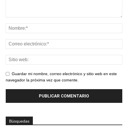
Guardar mi nombre, correo electrónico y sitio web en este
navegador la próxima vez que comente.
Búsquedas