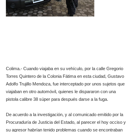
Colima.- Cuando viajaba en su vehículo, por la calle Gregorio
Torres Quintero de la Colonia Fátima en esta ciudad, Gustavo
Adolfo Trujillo Mendoza, fue interceptado por unos sujetos que
viajaban en otro automóvil, quienes le dispararon con una
pistola calibre 38 súper para después darse a la fuga.
De acuerdo a la investigación, y al comunicado emitido por la
Procuraduría de Justicia del Estado, al parecer el hoy occiso y
su agresor habrían tenido problemas cuando se encontraban