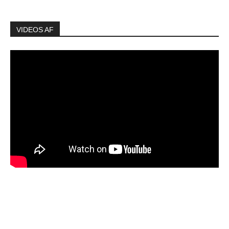
VIDEOS AF