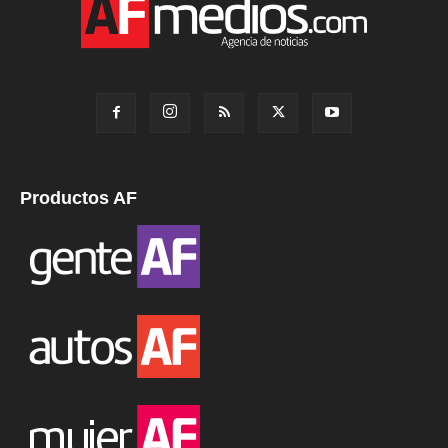
Productos AF