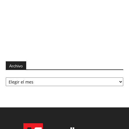
Archivo
Archivo