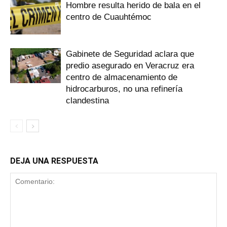
Hombre resulta herido de bala en el
centro de Cuauhtémoc
Gabinete de Seguridad aclara que
predio asegurado en Veracruz era
centro de almacenamiento de
hidrocarburos, no una refinería
clandestina
DEJA UNA RESPUESTA