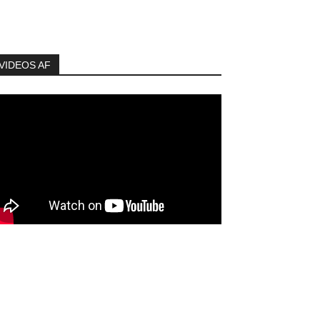
VIDEOS AF