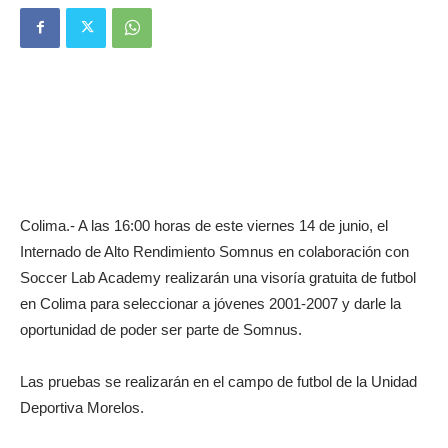
Colima.- A las 16:00 horas de este viernes 14 de junio, el
Internado de Alto Rendimiento Somnus en colaboración con
Soccer Lab Academy realizarán una visoría gratuita de futbol
en Colima para seleccionar a jóvenes 2001-2007 y darle la
oportunidad de poder ser parte de Somnus.
Las pruebas se realizarán en el campo de futbol de la Unidad
Deportiva Morelos.