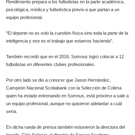
Rendimiento prepara a los futbolistas en la parte académica,
psicológica, médica y futbolística previo a que partan a un
equipo profesional.
“El deporte no es solo la cuestión física sino toda la parte de la
inteligencia y ese es el trabajo que estamos haciendo”.
También recordó que en el 2018, Somnus logró colocar a 12
futbolistas en diferentes clubes profesionales.
Por otro lado se dio a conocer que Jason Hernández,
Campeón Nacional Scotiabank con la Selección de Colima
quien ha estado entrenando en Somnus, está próximo a salir a
un equipo profesional, aunque no quisieron adelantar a cuál
sería.
En dicha rueda de prensa también estuvieron la directora del
Incode, Ciria Salazar, el director de Soccer Academy,