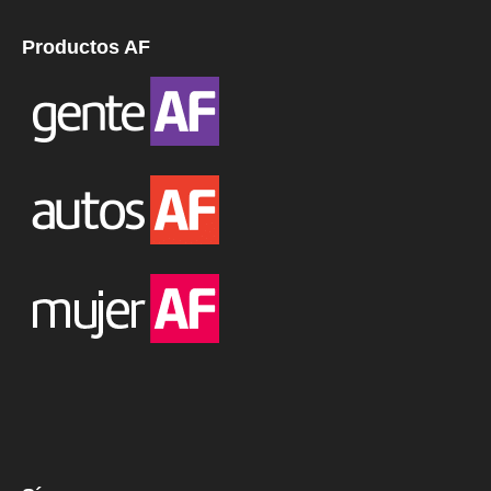
Productos AF