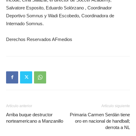
Salvatore Esposito, Eduardo Solórzano , Coordinador
Deportivo Somnus y Wadi Escobedo, Coordinadora de
Internado Somnus.
Derechos Reservados AFmedios
Artículo anterior
Artículo siguiente
Arriba buque destructor
Primaria Carmen Serdán tiene
norteamericano a Manzanillo
oro en nacional de handball;
derrota a NL