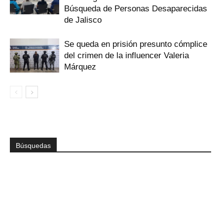
Búsqueda de Personas Desaparecidas
de Jalisco
Se queda en prisión presunto cómplice
del crimen de la influencer Valeria
Márquez
Búsquedas