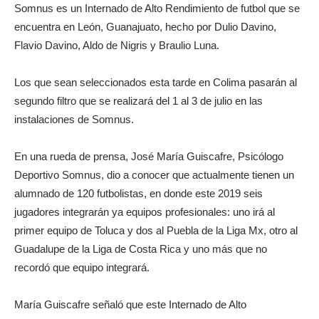
Somnus es un Internado de Alto Rendimiento de futbol que se
encuentra en León, Guanajuato, hecho por Dulio Davino,
Flavio Davino, Aldo de Nigris y Braulio Luna.
Los que sean seleccionados esta tarde en Colima pasarán al
segundo filtro que se realizará del 1 al 3 de julio en las
instalaciones de Somnus.
En una rueda de prensa, José María Guiscafre, Psicólogo
Deportivo Somnus, dio a conocer que actualmente tienen un
alumnado de 120 futbolistas, en donde este 2019 seis
jugadores integrarán ya equipos profesionales: uno irá al
primer equipo de Toluca y dos al Puebla de la Liga Mx, otro al
Guadalupe de la Liga de Costa Rica y uno más que no
recordó que equipo integrará.
María Guiscafre señaló que este Internado de Alto