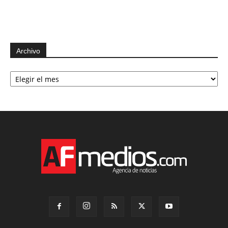
Archivo
Archivo