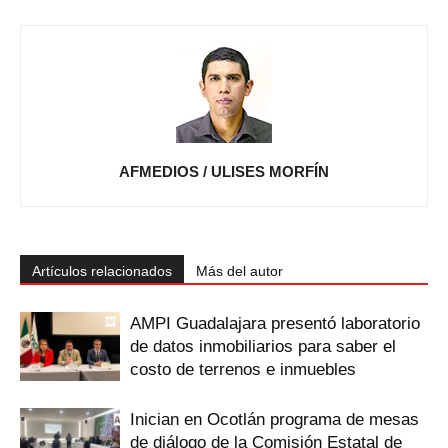
AFMEDIOS / ULISES MORFÍN
Artículos relacionados
Más del autor
AMPI Guadalajara presentó laboratorio
de datos inmobiliarios para saber el
costo de terrenos e inmuebles
Inician en Ocotlán programa de mesas
de diálogo de la Comisión Estatal de