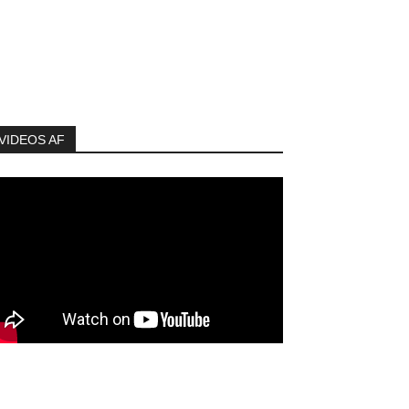
VIDEOS AF