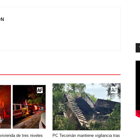
ÓN
vivienda de tres niveles
PC Tecomán mantiene vigilancia tras