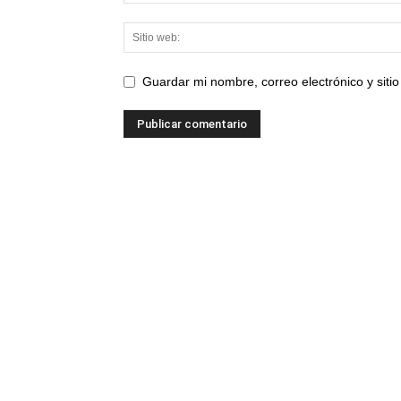
Guardar mi nombre, correo electrónico y sit