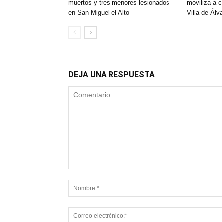
muertos y tres menores lesionados
moviliza a 
en San Miguel el Alto
Villa de Álv
DEJA UNA RESPUESTA