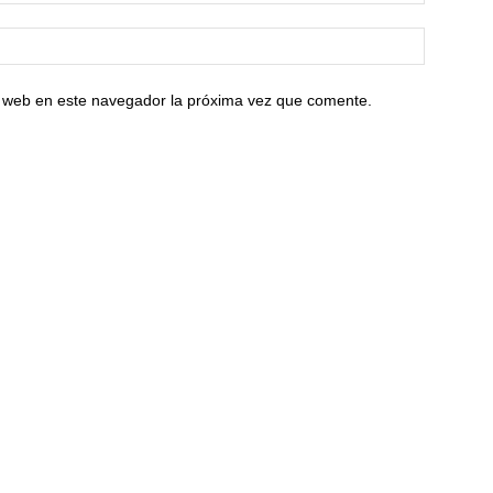
io web en este navegador la próxima vez que comente.