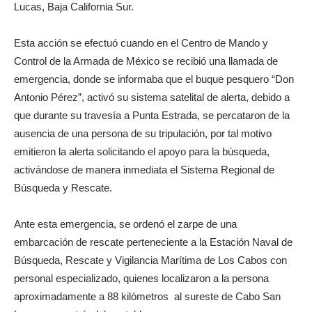
Lucas, Baja California Sur.
Esta acción se efectuó cuando en el Centro de Mando y
Control de la Armada de México se recibió una llamada de
emergencia, donde se informaba que el buque pesquero “Don
Antonio Pérez”, activó su sistema satelital de alerta, debido a
que durante su travesía a Punta Estrada, se percataron de la
ausencia de una persona de su tripulación, por tal motivo
emitieron la alerta solicitando el apoyo para la búsqueda,
activándose de manera inmediata el Sistema Regional de
Búsqueda y Rescate.
Ante esta emergencia, se ordenó el zarpe de una
embarcación de rescate perteneciente a la Estación Naval de
Búsqueda, Rescate y Vigilancia Marítima de Los Cabos con
personal especializado, quienes localizaron a la persona
aproximadamente a 88 kilómetros al sureste de Cabo San