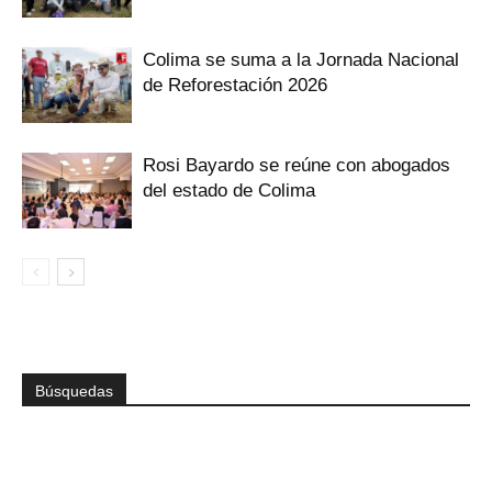
Colima se suma a la Jornada Nacional
de Reforestación 2026
Rosi Bayardo se reúne con abogados
del estado de Colima
Búsquedas