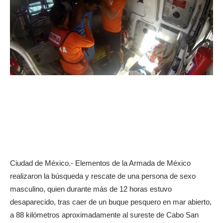
Ciudad de México.- Elementos de la Armada de México
realizaron la búsqueda y rescate de una persona de sexo
masculino, quien durante más de 12 horas estuvo
desaparecido, tras caer de un buque pesquero en mar abierto,
a 88 kilómetros aproximadamente al sureste de Cabo San