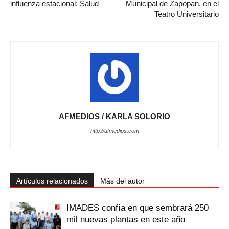
influenza estacional: Salud
Municipal de Zapopan, en el
Teatro Universitario
AFMEDIOS / KARLA SOLORIO
http://afmedios.com
Artículos relacionados
Más del autor
IMADES confía en que sembrará 250
mil nuevas plantas en este año