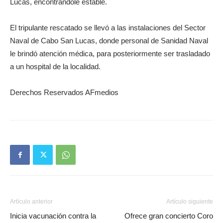
Lucas, encontrándole estable.
El tripulante rescatado se llevó a las instalaciones del Sector
Naval de Cabo San Lucas, donde personal de Sanidad Naval
le brindó atención médica, para posteriormente ser trasladado
a un hospital de la localidad.
Derechos Reservados AFmedios
Artículo anterior
Artículo siguiente
Inicia vacunación contra la
Ofrece gran concierto Coro