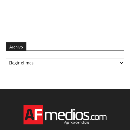
Archivo
Archivo