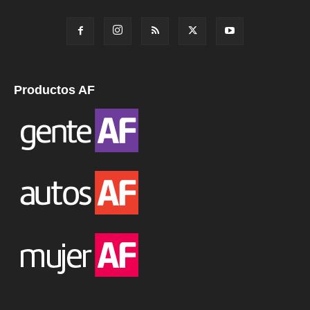
Productos AF