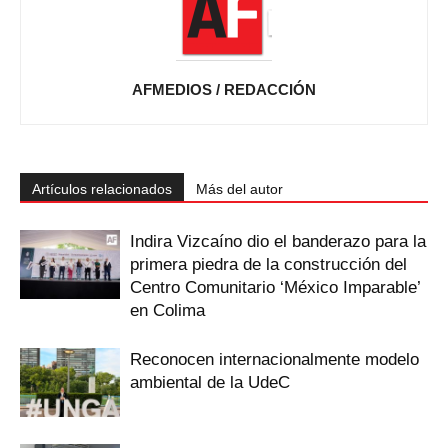
AFMEDIOS / REDACCIÓN
Artículos relacionados
Más del autor
Indira Vizcaíno dio el banderazo para la
primera piedra de la construcción del
Centro Comunitario ‘México Imparable’
en Colima
Reconocen internacionalmente modelo
ambiental de la UdeC