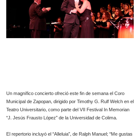
Un magnífico concierto ofreció este fin de semana el Coro
Municipal de Zapopan, dirigido por Timothy G. Rulf Welch en el
Teatro Universitario, como parte del VII Festival In Memorian
“J. Jesús Frausto López” de la Universidad de Colima.
El repertorio incluyó el “Alleluia”, de Ralph Manuel; “Me gustas