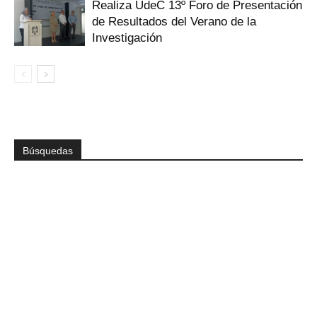
Realiza UdeC 13º Foro de Presentación
de Resultados del Verano de la
Investigación
Búsquedas