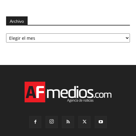
Archivo
Archivo