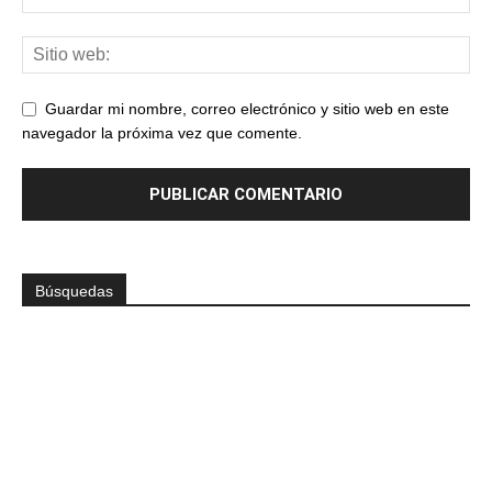
Guardar mi nombre, correo electrónico y sitio web en este
navegador la próxima vez que comente.
Búsquedas