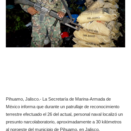
Pihuamo, Jalisco.- La Secretaría de Marina-Armada de
México informa que durante un patrullaje de reconocimiento
terrestre efectuado el 26 del actual, personal naval localizó un
presunto narcolaboratorio, aproximadamente a 30 kilómetros
al noroeste del municipio de Pihuamo, en Jalisco.