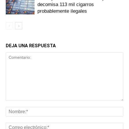
decomisa 113 mil cigarros
probablemente ilegales
DEJA UNA RESPUESTA