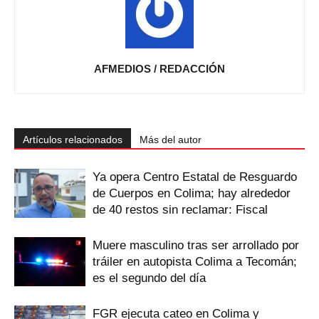
AFMEDIOS / REDACCIÓN
Artículos relacionados
Más del autor
Ya opera Centro Estatal de Resguardo
de Cuerpos en Colima; hay alrededor
de 40 restos sin reclamar: Fiscal
Muere masculino tras ser arrollado por
tráiler en autopista Colima a Tecomán;
es el segundo del día
FGR ejecuta cateo en Colima y