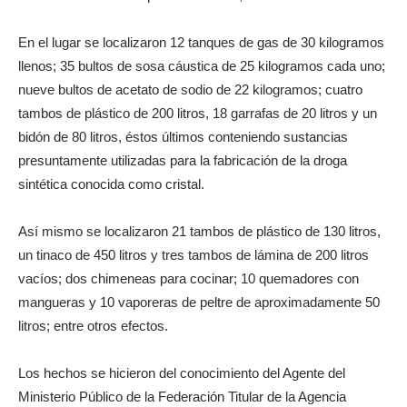
En el lugar se localizaron 12 tanques de gas de 30 kilogramos
llenos; 35 bultos de sosa cáustica de 25 kilogramos cada uno;
nueve bultos de acetato de sodio de 22 kilogramos; cuatro
tambos de plástico de 200 litros, 18 garrafas de 20 litros y un
bidón de 80 litros, éstos últimos conteniendo sustancias
presuntamente utilizadas para la fabricación de la droga
sintética conocida como cristal.
Así mismo se localizaron 21 tambos de plástico de 130 litros,
un tinaco de 450 litros y tres tambos de lámina de 200 litros
vacíos; dos chimeneas para cocinar; 10 quemadores con
mangueras y 10 vaporeras de peltre de aproximadamente 50
litros; entre otros efectos.
Los hechos se hicieron del conocimiento del Agente del
Ministerio Público de la Federación Titular de la Agencia