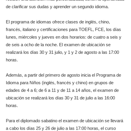
de clarificar sus dudas y aprender un segundo idioma.
El programa de idiomas ofrece clases de inglés, chino,
francés, italiano y certificaciones para TOEFL, FCE, los días
lunes, miércoles y jueves en dos horarios: de cuatro a seis y
de seis a ocho de la noche. El examen de ubicación se
realizará los días 30 y 31 julio, y 1 y 2 de agosto a las 17:00
horas.
Además, a partir del primero de agosto inicia el Programa de
Idioma para Niños (inglés, francés y chino) en grupos de
edades de 4 a 6; de 6 a 11 y de 11 a 14 años, el examen de
ubicación se realizará los días 30 y 31 de julio a las 16:00
horas.
Para el diplomado sabatino el examen de ubicación se llevará
a cabo los días 25 y 26 de julio a las 17:00 horas, el curso