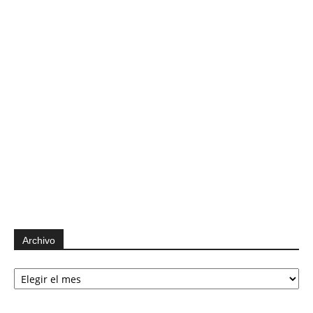
Archivo
Archivo