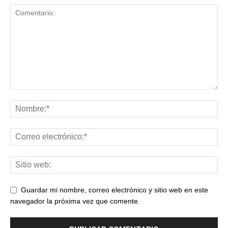
Guardar mi nombre, correo electrónico y sitio web en este
navegador la próxima vez que comente.