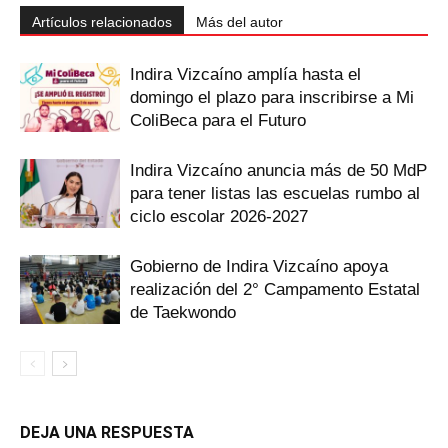
Artículos relacionados
Más del autor
Indira Vizcaíno amplía hasta el
domingo el plazo para inscribirse a Mi
ColiBeca para el Futuro
Indira Vizcaíno anuncia más de 50 MdP
para tener listas las escuelas rumbo al
ciclo escolar 2026-2027
Gobierno de Indira Vizcaíno apoya
realización del 2° Campamento Estatal
de Taekwondo
DEJA UNA RESPUESTA