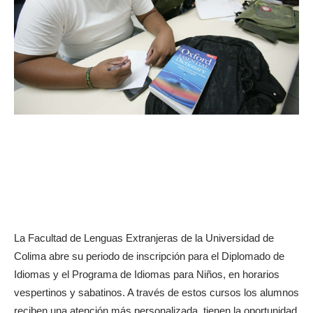
La Facultad de Lenguas Extranjeras de la Universidad de
Colima abre su periodo de inscripción para el Diplomado de
Idiomas y el Programa de Idiomas para Niños, en horarios
vespertinos y sabatinos. A través de estos cursos los alumnos
reciben una atención más personalizada, tienen la oportunidad