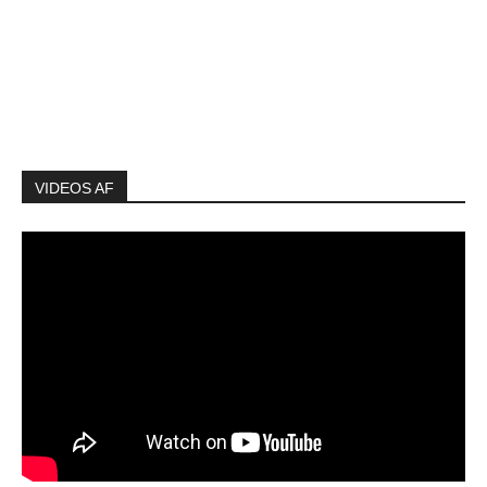
VIDEOS AF