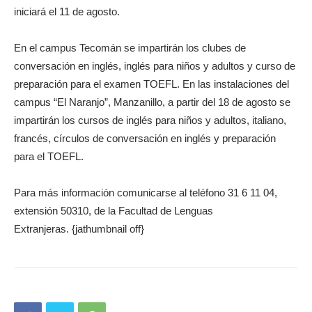
iniciará el 11 de agosto.
En el campus Tecomán se impartirán los clubes de
conversación en inglés, inglés para niños y adultos y curso de
preparación para el examen TOEFL. En las instalaciones del
campus “El Naranjo”, Manzanillo, a partir del 18 de agosto se
impartirán los cursos de inglés para niños y adultos, italiano,
francés, círculos de conversación en inglés y preparación
para el TOEFL.
Para más información comunicarse al teléfono 31 6 11 04,
extensión 50310, de la Facultad de Lenguas
Extranjeras. {jathumbnail off}