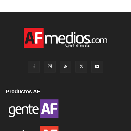
Productos AF