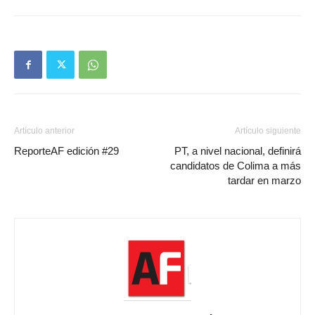
Artículo anterior
Artículo siguiente
ReporteAF edición #29
PT, a nivel nacional, definirá
candidatos de Colima a más
tardar en marzo