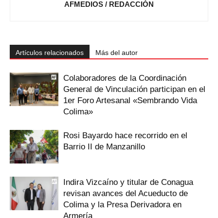
AFMEDIOS / REDACCIÓN
Artículos relacionados
Más del autor
Colaboradores de la Coordinación
General de Vinculación participan en el
1er Foro Artesanal «Sembrando Vida
Colima»
Rosi Bayardo hace recorrido en el
Barrio II de Manzanillo
Indira Vizcaíno y titular de Conagua
revisan avances del Acueducto de
Colima y la Presa Derivadora en
Armería