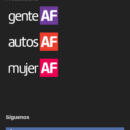
Síguenos