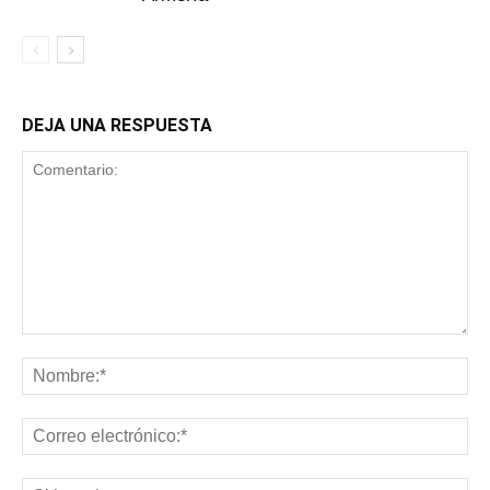
DEJA UNA RESPUESTA