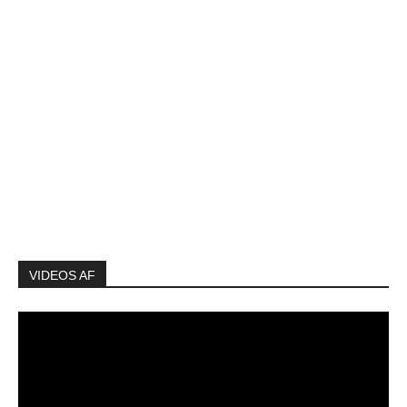
VIDEOS AF