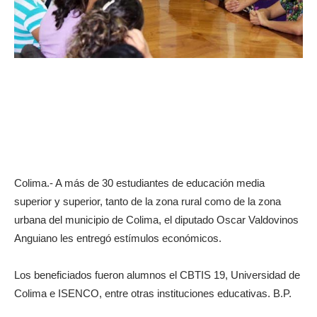
Colima.- A más de 30 estudiantes de educación media
superior y superior, tanto de la zona rural como de la zona
urbana del municipio de Colima, el diputado Oscar Valdovinos
Anguiano les entregó estímulos económicos.
Los beneficiados fueron alumnos el CBTIS 19, Universidad de
Colima e ISENCO, entre otras instituciones educativas. B.P.