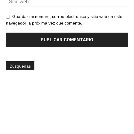
Guardar mi nombre, correo electrónico y sitio web en este
navegador la próxima vez que comente.
Búsquedas