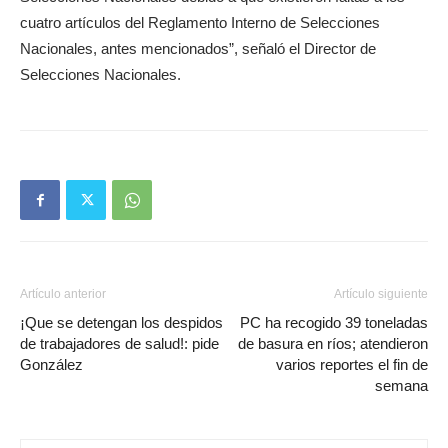
cuatro artículos del Reglamento Interno de Selecciones
Nacionales, antes mencionados”, señaló el Director de
Selecciones Nacionales.
Artículo anterior
Artículo siguiente
¡Que se detengan los despidos
PC ha recogido 39 toneladas
de trabajadores de salud!: pide
de basura en ríos; atendieron
González
varios reportes el fin de
semana