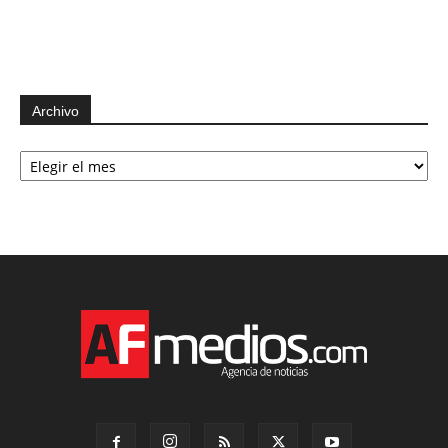
Archivo
Archivo