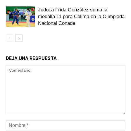
Judoca Frida González suma la
medalla 11 para Colima en la Olimpiada
Nacional Conade
DEJA UNA RESPUESTA