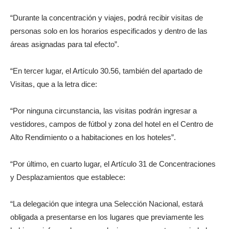
“Durante la concentración y viajes, podrá recibir visitas de
personas solo en los horarios especificados y dentro de las
áreas asignadas para tal efecto”.
“En tercer lugar, el Artículo 30.56, también del apartado de
Visitas, que a la letra dice:
“Por ninguna circunstancia, las visitas podrán ingresar a
vestidores, campos de fútbol y zona del hotel en el Centro de
Alto Rendimiento o a habitaciones en los hoteles”.
“Por último, en cuarto lugar, el Artículo 31 de Concentraciones
y Desplazamientos que establece:
“La delegación que integra una Selección Nacional, estará
obligada a presentarse en los lugares que previamente les