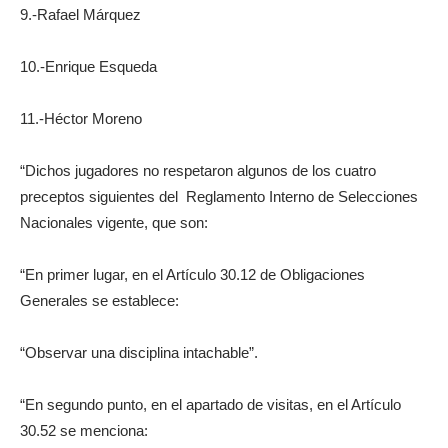
9.-Rafael Márquez
10.-Enrique Esqueda
11.-Héctor Moreno
“Dichos jugadores no respetaron algunos de los cuatro
preceptos siguientes del Reglamento Interno de Selecciones
Nacionales vigente, que son:
“En primer lugar, en el Artículo 30.12 de Obligaciones
Generales se establece:
“Observar una disciplina intachable”.
“En segundo punto, en el apartado de visitas, en el Artículo
30.52 se menciona: