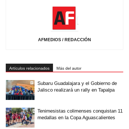
AFMEDIOS / REDACCIÓN
Artículos relacionados
Más del autor
Subaru Guadalajara y el Gobierno de
Jalisco realizará un rally en Tapalpa
Tenimesistas colimenses conquistan 11
medallas en la Copa Aguascalientes