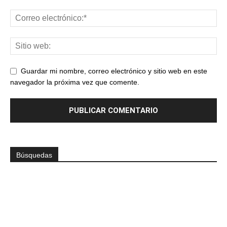
Guardar mi nombre, correo electrónico y sitio web en este
navegador la próxima vez que comente.
Búsquedas