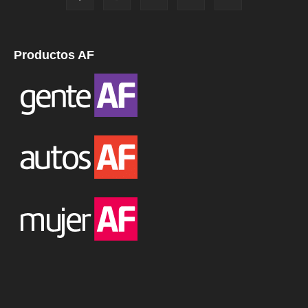
Productos AF