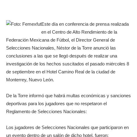
Este día en conferencia de prensa realizada
en el Centro de Alto Rendimiento de la
Federación Mexicana de Fútbol, el Director General de
Selecciones Nacionales, Néstor de la Torre anunció las
conclusiones a las que se llegó después de realizar una
investigación de los hechos suscitados el pasado miércoles 8
de septiembre en el Hotel Camino Real de la ciudad de
Monterrey, Nuevo León.
De la Torre informó que habrá multas económicas y sanciones
deportivas para los jugadores que no respetaron el
Reglamento de Selecciones Nacionales:
Los jugadores de Selecciones Nacionales que participaron en
un evento dentro de un salón de dicho hotel, fueron: