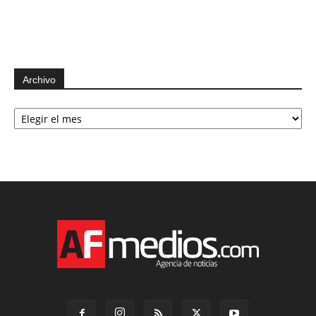
Archivo
Archivo