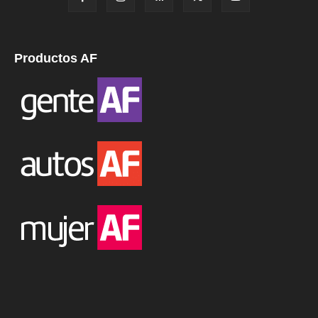
Productos AF