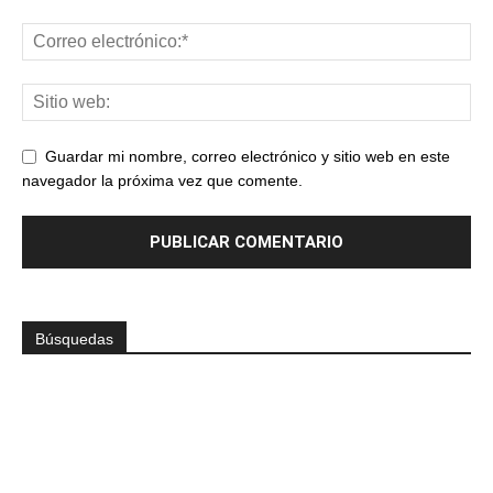
Guardar mi nombre, correo electrónico y sitio web en este
navegador la próxima vez que comente.
Búsquedas