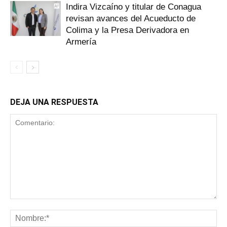
Indira Vizcaíno y titular de Conagua
revisan avances del Acueducto de
Colima y la Presa Derivadora en
Armería
DEJA UNA RESPUESTA