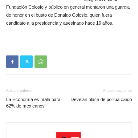
Fundación Colosio y público en general montaron una guardia
de honor en el busto de Donaldo Colosio, quien fuera
candidato a la presidencia y asesinado hace 16 años.
Artículo anterior
Artículo siguiente
La Economía es mala para
Develan placa de policía caído
62% de mexicanos