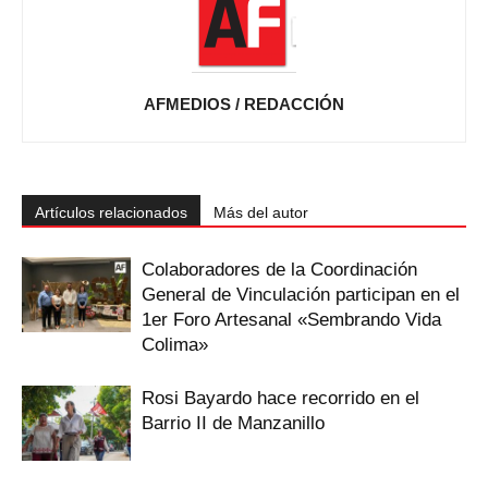
AFMEDIOS / REDACCIÓN
Artículos relacionados
Más del autor
Colaboradores de la Coordinación
General de Vinculación participan en el
1er Foro Artesanal «Sembrando Vida
Colima»
Rosi Bayardo hace recorrido en el
Barrio II de Manzanillo