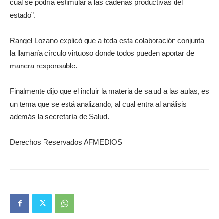
cual se podría estimular a las cadenas productivas del
estado”.
Rangel Lozano explicó que a toda esta colaboración conjunta
la llamaría círculo virtuoso donde todos pueden aportar de
manera responsable.
Finalmente dijo que el incluir la materia de salud a las aulas, es
un tema que se está analizando, al cual entra al análisis
además la secretaría de Salud.
Derechos Reservados AFMEDIOS