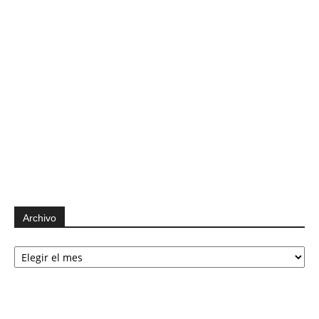
Archivo
Archivo