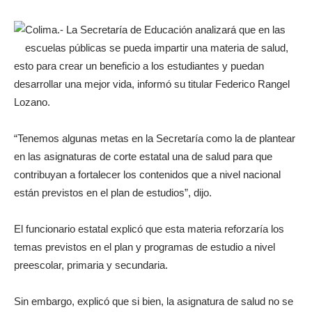
Colima.- La Secretaría de Educación analizará que en las
escuelas públicas se pueda impartir una materia de salud,
esto para crear un beneficio a los estudiantes y puedan
desarrollar una mejor vida, informó su titular Federico Rangel
Lozano.
“Tenemos algunas metas en la Secretaría como la de plantear
en las asignaturas de corte estatal una de salud para que
contribuyan a fortalecer los contenidos que a nivel nacional
están previstos en el plan de estudios”, dijo.
El funcionario estatal explicó que esta materia reforzaría los
temas previstos en el plan y programas de estudio a nivel
preescolar, primaria y secundaria.
Sin embargo, explicó que si bien, la asignatura de salud no se