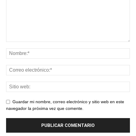
Guardar mi nombre, correo electrónico y sitio web en este
navegador la próxima vez que comente.