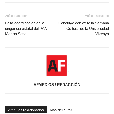
Artículo anterior
Artículo siguiente
Falta coordinación en la
Concluye con éxito la Semana
dirigencia estatal del PAN:
Cultural de la Universidad
Martha Sosa
Vizcaya
AFMEDIOS / REDACCIÓN
Artículos relacionados
Más del autor