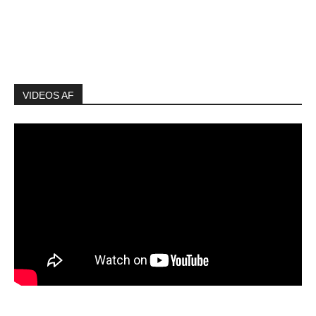
VIDEOS AF