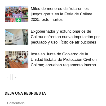
Miles de menores disfrutaron los
juegos gratis en la Feria de Colima
2025, este martes
Exgobernador y exfuncionarios de
Colima enfrentan nueva imputación por
peculado y uso ilícito de atribuciones
Instalan Junta de Gobierno de la
Unidad Estatal de Protección Civil en
Colima; aprueban reglamento interno
DEJA UNA RESPUESTA