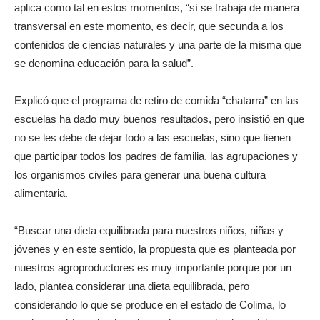
aplica como tal en estos momentos, “sí se trabaja de manera
transversal en este momento, es decir, que secunda a los
contenidos de ciencias naturales y una parte de la misma que
se denomina educación para la salud”.
Explicó que el programa de retiro de comida “chatarra” en las
escuelas ha dado muy buenos resultados, pero insistió en que
no se les debe de dejar todo a las escuelas, sino que tienen
que participar todos los padres de familia, las agrupaciones y
los organismos civiles para generar una buena cultura
alimentaria.
“Buscar una dieta equilibrada para nuestros niños, niñas y
jóvenes y en este sentido, la propuesta que es planteada por
nuestros agroproductores es muy importante porque por un
lado, plantea considerar una dieta equilibrada, pero
considerando lo que se produce en el estado de Colima, lo