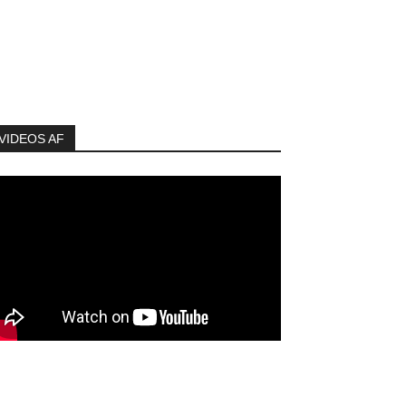
VIDEOS AF