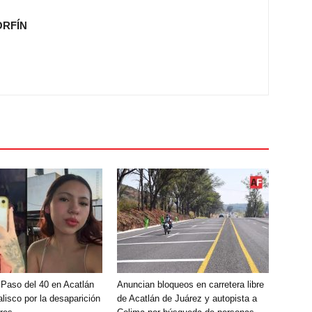
ORFÍN
 Paso del 40 en Acatlán
Anuncian bloqueos en carretera libre
lisco por la desaparición
de Acatlán de Juárez y autopista a