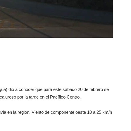
ua) dio a conocer que para este sábado 20 de febrero se
aluroso por la tarde en el Pacífico Centro.
luvia en la región. Viento de componente oeste 10 a 25 km/h