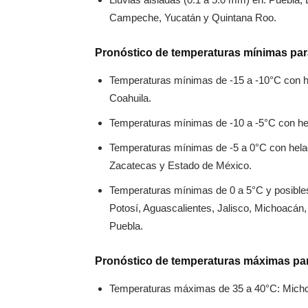
Campeche, Yucatán y Quintana Roo.
Pronóstico de temperaturas mínimas par
Temperaturas mínimas de -15 a -10°C con 
Coahuila.
Temperaturas mínimas de -10 a -5°C con h
Temperaturas mínimas de -5 a 0°C con hela
Zacatecas y Estado de México.
Temperaturas mínimas de 0 a 5°C y posible
Potosí, Aguascalientes, Jalisco, Michoacán,
Puebla.
Pronóstico de temperaturas máximas par
Temperaturas máximas de 35 a 40°C: Micho