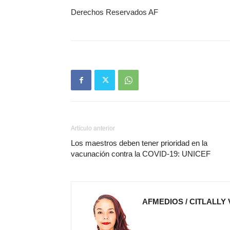
Derechos Reservados AF
Artículo anterior
Los maestros deben tener prioridad en la
vacunación contra la COVID-19: UNICEF
AFMEDIOS / CITLALLY