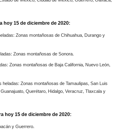
a hoy 15 de diciembre de 2020:
heladas: Zonas montañosas de Chihuahua, Durango y
eladas: Zonas montañosas de Sonora.
das: Zonas montañosas de Baja California, Nuevo León,
s heladas: Zonas montañosas de Tamaulipas, San Luis
 Guanajuato, Querétaro, Hidalgo, Veracruz, Tlaxcala y
a hoy 15 de diciembre de 2020:
acán y Guerrero.