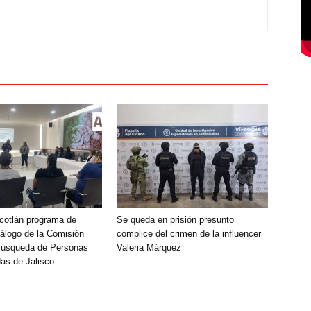
Ocotlán programa de
Se queda en prisión presunto
álogo de la Comisión
cómplice del crimen de la influencer
Búsqueda de Personas
Valeria Márquez
as de Jalisco