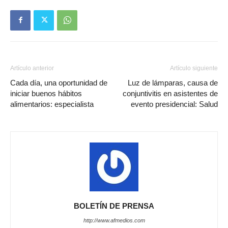
Artículo anterior
Artículo siguiente
Cada día, una oportunidad de
Luz de lámparas, causa de
iniciar buenos hábitos
conjuntivitis en asistentes de
alimentarios: especialista
evento presidencial: Salud
BOLETÍN DE PRENSA
http://www.afmedios.com