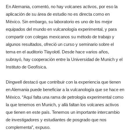
En Alemania, comentó, no hay volcanes activos, por eso la
aplicación de su área de estudio no es directa como en
México. Sin embargo, su laboratorio es uno de los mejor
equipados del mundo en vulcanología experimental, y para
compartir con colegas mexicanos su método de trabajo y
algunos resultados, ofreció un curso y seminario sobre el
tema en el auditorio Tlayolotl. Desde hace varios años,
subrayó, hay cooperación entre la Universidad de Munich y el
Instituto de Geofísica.
Dingwell destacó que contribuir con la experiencia que tienen
en Alemania puede beneficiar a la vulcanología que se hace en
México. “Aquí falta una rama de petrología experimental como
la que tenemos en Munich, y allá faltan los volcanes activos
que tienen en este país. Tenemos un importante intercambio
de investigadores y estudiantes de posgrado que nos
complementa”, expuso.