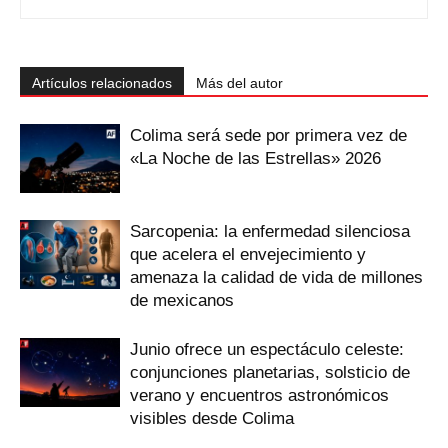
Artículos relacionados
Más del autor
Colima será sede por primera vez de
«La Noche de las Estrellas» 2026
Sarcopenia: la enfermedad silenciosa
que acelera el envejecimiento y
amenaza la calidad de vida de millones
de mexicanos
Junio ofrece un espectáculo celeste:
conjunciones planetarias, solsticio de
verano y encuentros astronómicos
visibles desde Colima