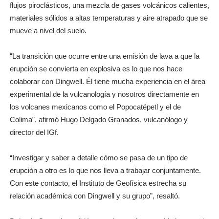
flujos piroclásticos, una mezcla de gases volcánicos calientes,
materiales sólidos a altas temperaturas y aire atrapado que se
mueve a nivel del suelo.
“La transición que ocurre entre una emisión de lava a que la
erupción se convierta en explosiva es lo que nos hace
colaborar con Dingwell. Él tiene mucha experiencia en el área
experimental de la vulcanología y nosotros directamente en
los volcanes mexicanos como el Popocatépetl y el de
Colima”, afirmó Hugo Delgado Granados, vulcanólogo y
director del IGf.
“Investigar y saber a detalle cómo se pasa de un tipo de
erupción a otro es lo que nos lleva a trabajar conjuntamente.
Con este contacto, el Instituto de Geofísica estrecha su
relación académica con Dingwell y su grupo”, resaltó.