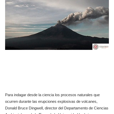
Para indagar desde la ciencia los procesos naturales que
ocurren durante las erupciones explosivas de volcanes,
Donald Bruce Dingwell, director del Departamento de Ciencias