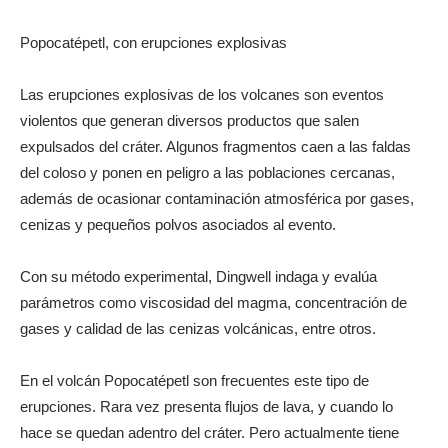
Popocatépetl, con erupciones explosivas
Las erupciones explosivas de los volcanes son eventos
violentos que generan diversos productos que salen
expulsados del cráter. Algunos fragmentos caen a las faldas
del coloso y ponen en peligro a las poblaciones cercanas,
además de ocasionar contaminación atmosférica por gases,
cenizas y pequeños polvos asociados al evento.
Con su método experimental, Dingwell indaga y evalúa
parámetros como viscosidad del magma, concentración de
gases y calidad de las cenizas volcánicas, entre otros.
En el volcán Popocatépetl son frecuentes este tipo de
erupciones. Rara vez presenta flujos de lava, y cuando lo
hace se quedan adentro del cráter. Pero actualmente tiene