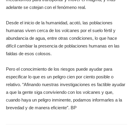
adelante se cotejan con el fenómeno real.
Desde el inicio de la humanidad, acotó, las poblaciones
humanas viven cerca de los volcanes por el suelo fértil y
abundancia de agua, entre otras condiciones, lo que hace
difícil cambiar la presencia de poblaciones humanas en las
faldas de esos colosos.
Pero el conocimiento de los riesgos puede ayudar para
especificar lo que es un peligro cien por ciento posible o
relativo. “Afinando nuestras investigaciones es factible ayudar
a que la gente siga conviviendo con los volcanes y que,
cuando haya un peligro inminente, podamos informarles a la
brevedad y de manera eficiente”. BP