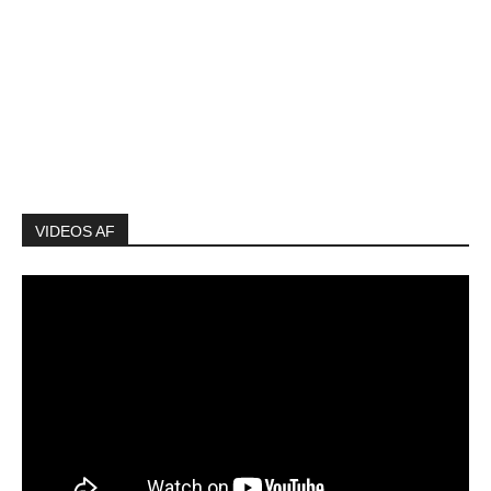
VIDEOS AF