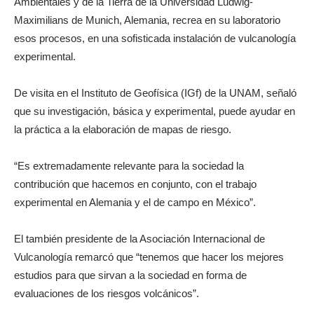
Ambientales y de la Tierra de la Universidad Ludwig-
Maximilians de Munich, Alemania, recrea en su laboratorio
esos procesos, en una sofisticada instalación de vulcanología
experimental.
De visita en el Instituto de Geofísica (IGf) de la UNAM, señaló
que su investigación, básica y experimental, puede ayudar en
la práctica a la elaboración de mapas de riesgo.
“Es extremadamente relevante para la sociedad la
contribución que hacemos en conjunto, con el trabajo
experimental en Alemania y el de campo en México”.
El también presidente de la Asociación Internacional de
Vulcanología remarcó que “tenemos que hacer los mejores
estudios para que sirvan a la sociedad en forma de
evaluaciones de los riesgos volcánicos”.