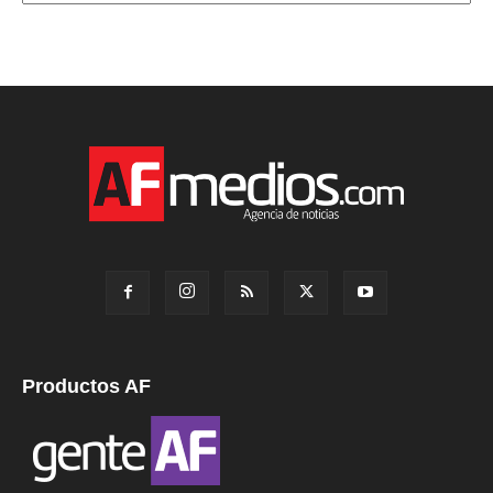
Productos AF