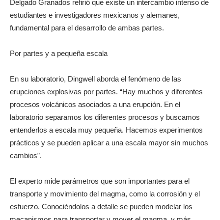
Delgado Granados refirió que existe un intercambio intenso de
estudiantes e investigadores mexicanos y alemanes,
fundamental para el desarrollo de ambas partes.
Por partes y a pequeña escala
En su laboratorio, Dingwell aborda el fenómeno de las
erupciones explosivas por partes. “Hay muchos y diferentes
procesos volcánicos asociados a una erupción. En el
laboratorio separamos los diferentes procesos y buscamos
entenderlos a escala muy pequeña. Hacemos experimentos
prácticos y se pueden aplicar a una escala mayor sin muchos
cambios”.
El experto mide parámetros que son importantes para el
transporte y movimiento del magma, como la corrosión y el
esfuerzo. Conociéndolos a detalle se pueden modelar los
mecanismos para transportar y mover el magma, y más