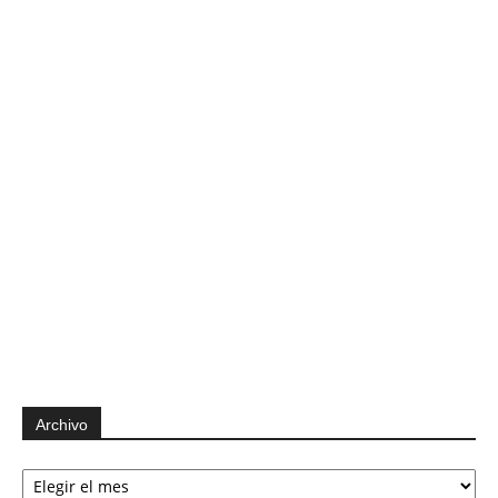
Archivo
Archivo